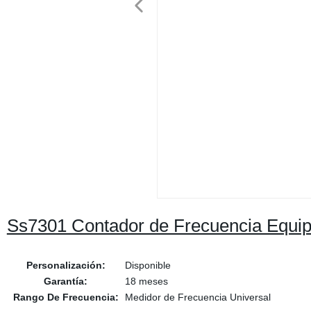
Ss7301 Contador de Frecuencia Equipa
Personalización:
Disponible
Garantía:
18 meses
Rango De Frecuencia:
Medidor de Frecuencia Universal