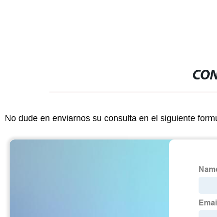
CON
No dude en enviarnos su consulta en el siguiente form