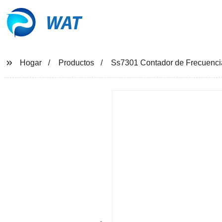
WAT
Hogar
Productos
Ss7301 Contador de Frecuencia