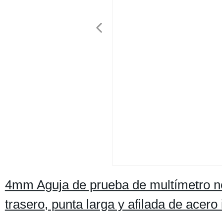
4mm Aguja de prueba de multímetro no 
trasero, punta larga y afilada de acer