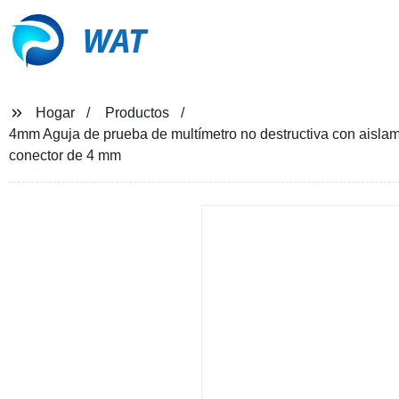
WAT
Hogar
Productos
4mm Aguja de prueba de multímetro no destructiva con aislamie
conector de 4 mm