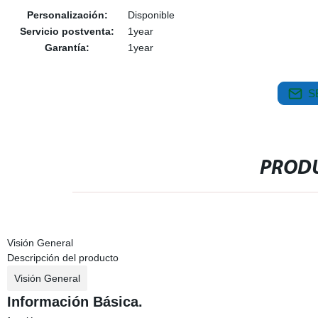
Personalización:
Disponible
Servicio postventa:
1year
Garantía:
1year
S
PRODU
Visión General
Descripción del producto
Visión General
Información Básica.