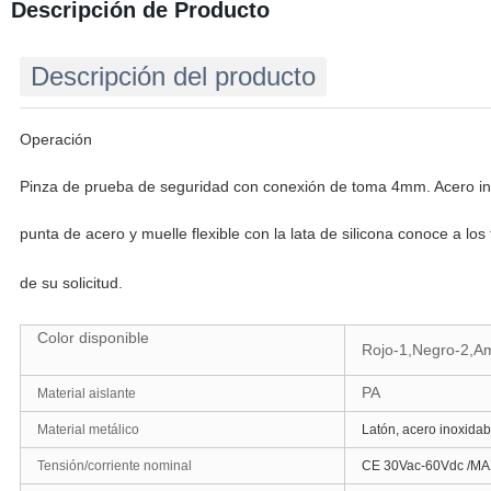
Descripción de Producto
Descripción del producto
Operación
Pinza de prueba de seguridad con conexión de toma 4mm. Acero ino
punta de acero y muelle flexible con la lata de silicona conoce a los 
de su solicitud.
Color disponible
Rojo-1,Negro-2,Am
PA
Material aislante
Material metálico
Latón, acero inoxidab
Tensión/corriente nominal
CE 30Vac-60Vdc /MA