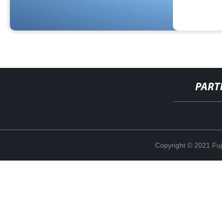
PART
Copyright © 2021 Fuj