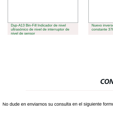
Dyp-A13 Bin-Fill Indicador de nivel
Nuevo inver
ultrasónico de nivel de interruptor de
constante 3
nivel de sensor
CON
No dude en enviarnos su consulta en el siguiente form