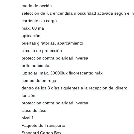
modo de acción
selección de luz encendida u oscuridad activada según el
corriente sin carga
máx. 60 ma
aplicación
puertas giratorias, aparcamiento
circuito de protección
protección contra polaridad inversa
brillo ambiental
luz solar: máx. 30000lux fluorescente: máx
tiempo de entrega
dentro de los 3 días siguientes a la recepción del dinero
función
protección contra polaridad inversa
clase de láser
nivel 1
Paquete de Transporte
Standard Carton Box