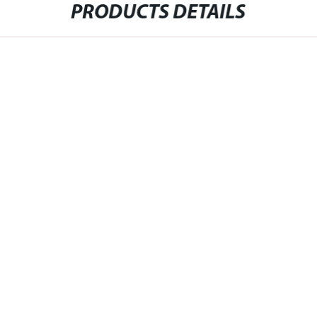
PRODUCTS DETAILS