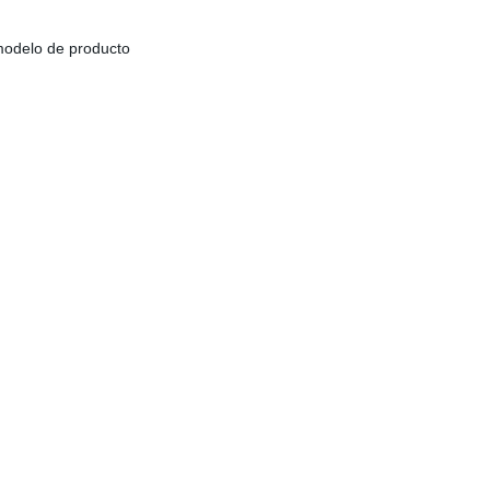
 modelo de producto