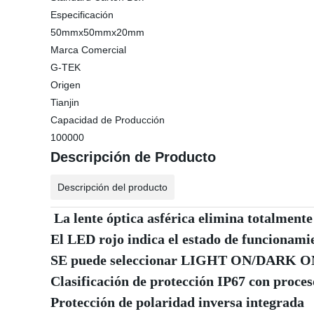
Especificación
50mmx50mmx20mm
Marca Comercial
G-TEK
Origen
Tianjin
Capacidad de Producción
100000
Descripción de Producto
Descripción del producto
La lente óptica asférica elimina totalmente l
El LED rojo indica el estado de funcionamien
SE puede seleccionar LIGHT ON/DARK O
Clasificación de protección IP67 con proce
Protección de polaridad inversa integrada