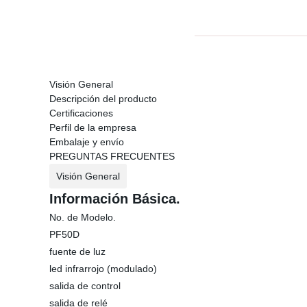
Visión General
Descripción del producto
Certificaciones
Perfil de la empresa
Embalaje y envío
PREGUNTAS FRECUENTES
Visión General
Información Básica.
No. de Modelo.
PF50D
fuente de luz
led infrarrojo (modulado)
salida de control
salida de relé