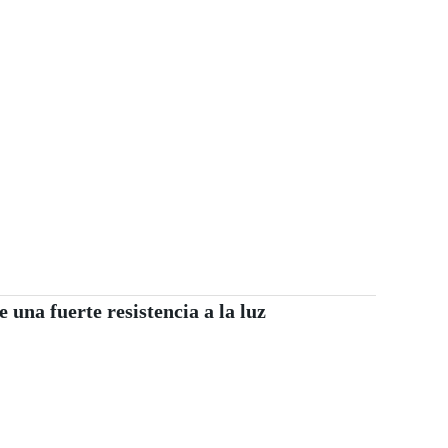
e una fuerte resistencia a la luz