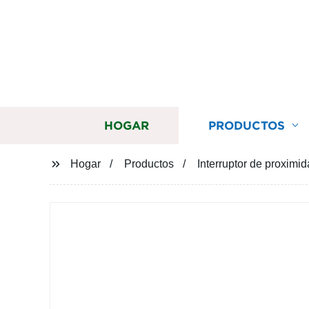
HOGAR
PRODUCTOS
Hogar
Productos
Interruptor de proximid