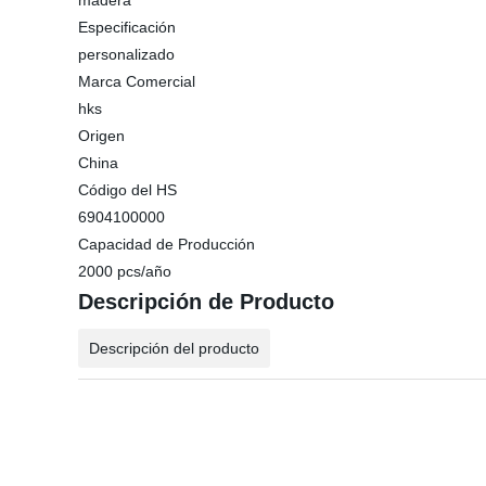
madera
Especificación
personalizado
Marca Comercial
hks
Origen
China
Código del HS
6904100000
Capacidad de Producción
2000 pcs/año
Descripción de Producto
Descripción del producto