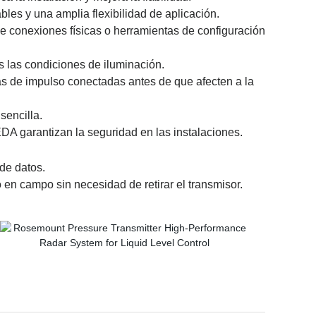
les y una amplia flexibilidad de aplicación.
de conexiones físicas o herramientas de configuración
s las condiciones de iluminación.
ías de impulso conectadas antes de que afecten a la
sencilla.
EDA garantizan la seguridad en las instalaciones.
de datos.
 campo sin necesidad de retirar el transmisor.