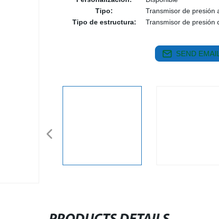
Tipo:
Transmisor de presión 
Tipo de estructura:
Transmisor de presión de
SEND EMAIL