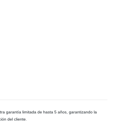
stra garantía limitada de hasta 5 años, garantizando la
ción del cliente.