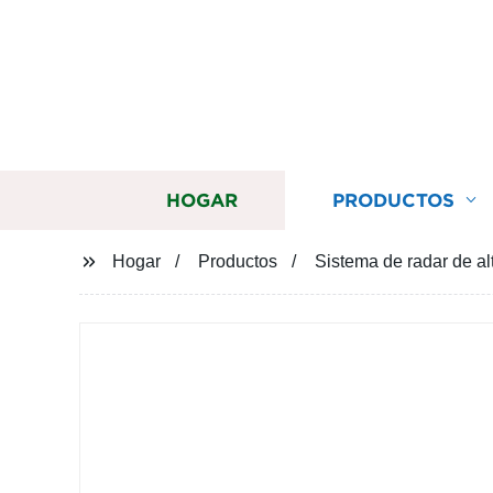
HOGAR
PRODUCTOS
Hogar
Productos
Sistema de radar de al