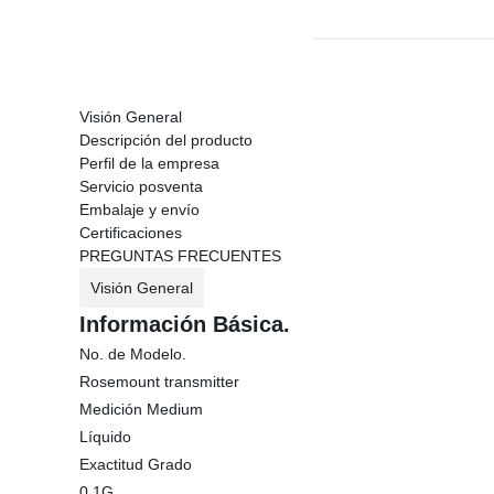
Visión General
Descripción del producto
Perfil de la empresa
Servicio posventa
Embalaje y envío
Certificaciones
PREGUNTAS FRECUENTES
Visión General
Información Básica.
No. de Modelo.
Rosemount transmitter
Medición Medium
Líquido
Exactitud Grado
0.1G