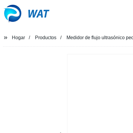
WAT
Hogar
Productos
Medidor de flujo ultrasónico p