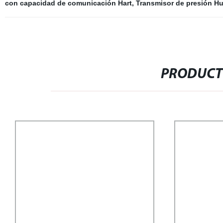
con capacidad de comunicación Hart
,
Transmisor de presión Hu
PRODUCT