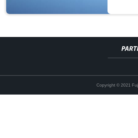
PART
Copyright © 2021 Fuj