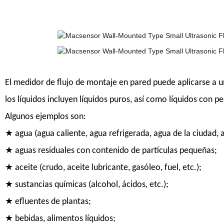
El medidor de flujo de montaje en pared puede aplicarse a u
los líquidos incluyen líquidos puros, así como líquidos con 
Algunos ejemplos son:
★ agua (agua caliente, agua refrigerada, agua de la ciudad, a
★ aguas residuales con contenido de partículas pequeñas;
★ aceite (crudo, aceite lubricante, gasóleo, fuel, etc.);
★ sustancias químicas (alcohol, ácidos, etc.);
★ efluentes de plantas;
★ bebidas, alimentos líquidos;