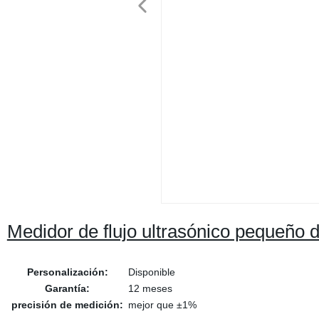
Medidor de flujo ultrasónico pequeño 
Personalización:
Disponible
Garantía:
12 meses
precisión de medición:
mejor que ±1%