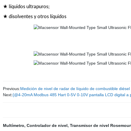
★ líquidos ultrapuros;
★ disolventes y otros líquidos
Previous:
Medición de nivel de radar de líquido de combustible diésel 
Next:
{@4-20mA Modbus 485 Hart 0-5V 0-10V pantalla LCD digital a 
Multímetro
,
Controlador de nivel
,
Transmisor de nivel Rosemou