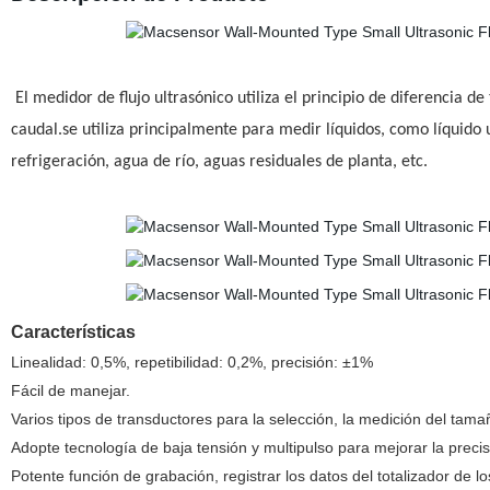
El medidor de flujo ultrasónico utiliza el principio de diferencia
caudal.se utiliza principalmente para medir líquidos, como líquido
refrigeración, agua de río, aguas residuales de planta, etc.
Características
Linealidad: 0,5%, repetibilidad: 0,2%, precisión: ±1%
Fácil de manejar.
Varios tipos de transductores para la selección, la medición del 
Adopte tecnología de baja tensión y multipulso para mejorar la precisión,
Potente función de grabación, registrar los datos del totalizador de 