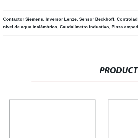
Contactor Siemens
,
Inversor Lenze
,
Sensor Beckhoff
,
Controlad
nivel de agua inalámbrico
,
Caudalímetro inductivo
,
Pinza amperi
PRODUCT