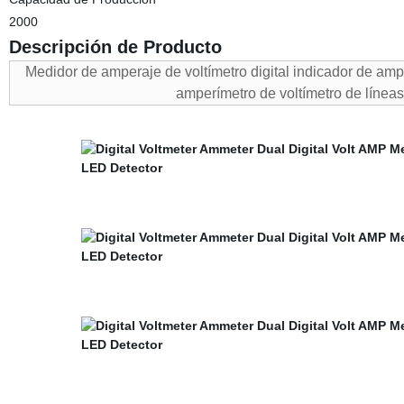
2000
Descripción de Producto
Medidor de amperaje de voltímetro digital indicador de amp
amperímetro de voltímetro de lín