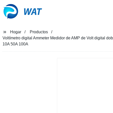
WAT
Hogar
Productos
Voltímetro digital Ammeter Medidor de AMP de Volt digital d
10A 50A 100A