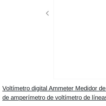
Voltímetro digital Ammeter Medidor de
de amperímetro de voltímetro de lín