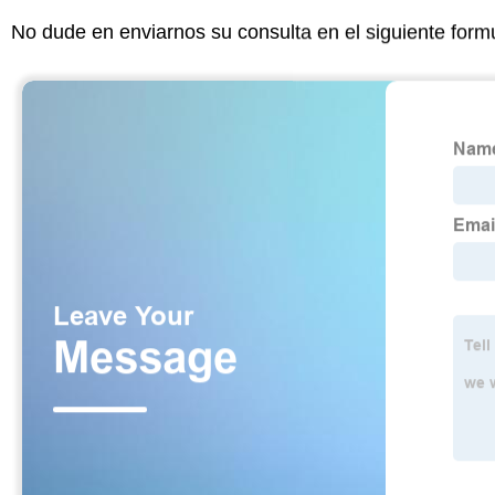
No dude en enviarnos su consulta en el siguiente form