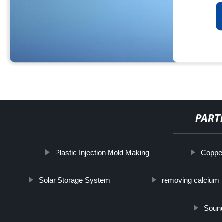
PART
Plastic Injection Mold Making
Copper
Solar Storage System
removing calcium
Sound