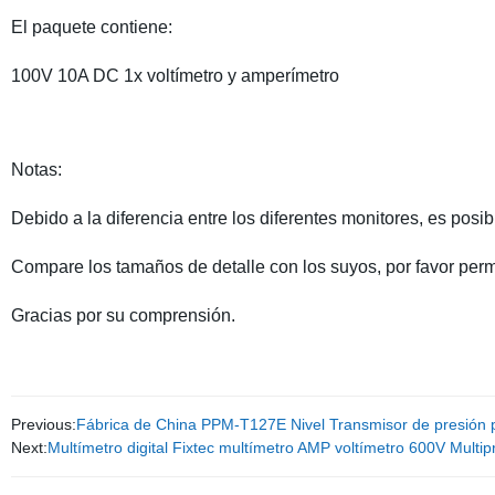
El paquete contiene:
100V 10A DC 1x voltímetro y amperímetro
Notas:
Debido a la diferencia entre los diferentes monitores, es posib
Compare los tamaños de detalle con los suyos, por favor perm
Gracias por su comprensión.
Previous:
Fábrica de China PPM-T127E Nivel Transmisor de presión p
Next:
Multímetro digital Fixtec multímetro AMP voltímetro 600V Multi