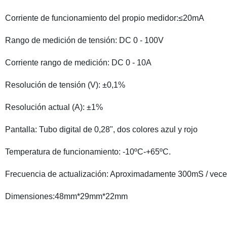
Corriente de funcionamiento del propio medidor:≤20mA
Rango de medición de tensión: DC 0 - 100V
Corriente rango de medición: DC 0 - 10A
Resolución de tensión (V): ±0,1%
Resolución actual (A): ±1%
Pantalla: Tubo digital de 0,28", dos colores azul y rojo
Temperatura de funcionamiento: -10ºC-+65ºC.
Frecuencia de actualización: Aproximadamente 300mS / vec
Dimensiones:48mm*29mm*22mm