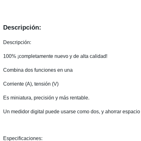
Descripción:
Descripción:
100% ¡completamente nuevo y de alta calidad!
Combina dos funciones en una
Corriente (A), tensión (V)
Es miniatura, precisión y más rentable.
Un medidor digital puede usarse como dos, y ahorrar espacio 
Especificaciones: