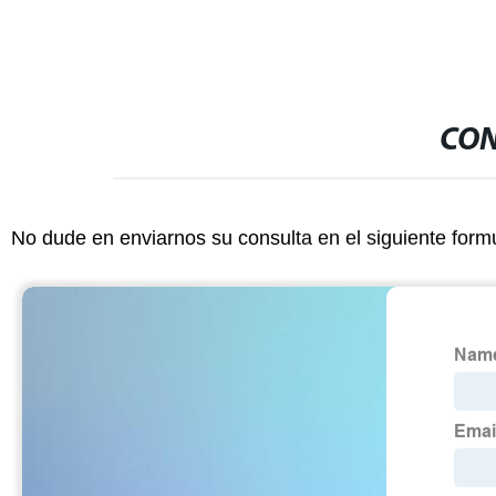
CON
No dude en enviarnos su consulta en el siguiente form