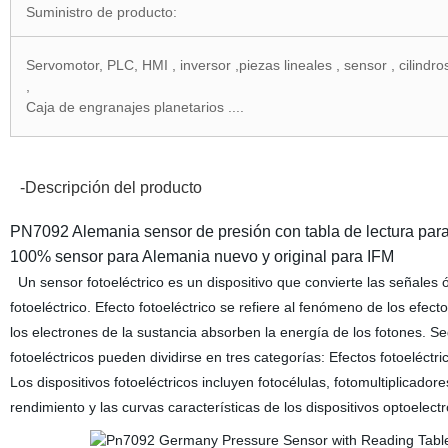
Suministro de producto:
Servomotor, PLC, HMI , inversor ,piezas lineales , sensor , cilindro
,
Caja de engranajes planetarios ....
-Descripción del producto
PN7092 Alemania sensor de presión con tabla de lectura par
100% sensor para Alemania nuevo y original para IFM
Un sensor fotoeléctrico es un dispositivo que convierte las señales ó
fotoeléctrico. Efecto fotoeléctrico se refiere al fenómeno de los efec
los electrones de la sustancia absorben la energía de los fotones. Se
fotoeléctricos pueden dividirse en tres categorías: Efectos fotoeléctr
Los dispositivos fotoeléctricos incluyen fotocélulas, fotomultiplicadore
rendimiento y las curvas características de los dispositivos optoelectr