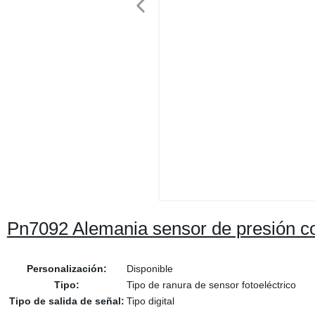
Pn7092 Alemania sensor de presión con
Personalización:
Disponible
Tipo:
Tipo de ranura de sensor fotoeléctrico
Tipo de salida de señal:
Tipo digital