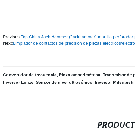
Previous:
Top China Jack Hammer (Jackhammer) martillo perforador 
Next:
Limpiador de contactos de precisión de piezas eléctricos/electr
Convertidor de frecuencia
,
Pinza amperimétrica
,
Transmisor de 
Inversor Lenze
,
Sensor de nivel ultrasónico
,
Inversor Mitsubishi
PRODUCT