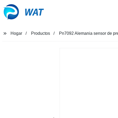
WAT
Hogar
Productos
Pn7092 Alemania sensor de pres