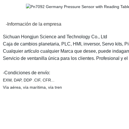
-Información de la empresa
Sichuan Hongjun Science and Technology Co., Ltd
Caja de cambios planetaria, PLC, HMI, inversor, Servo kits, Pie
Cualquier artículo cualquier Marca que desee, puede indagar
Servicio de ventanilla única para los clientes. Profesional y el
-Condiciones de envío:
EXW, DAP, DDP .CIF, CFR...
Vía aérea, vía marítima, vía tren
32-3AA4