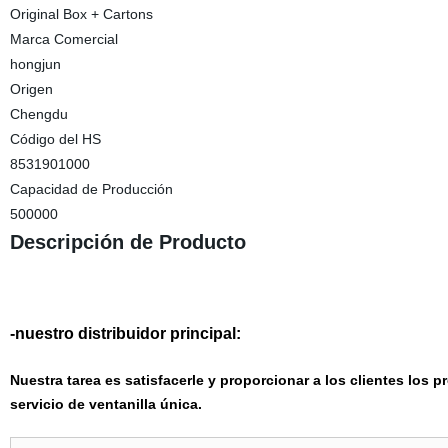
Original Box + Cartons
Marca Comercial
hongjun
Origen
Chengdu
Código del HS
8531901000
Capacidad de Producción
500000
Descripción de Producto
-nuestro distribuidor principal:
Nuestra tarea es satisfacerle y proporcionar a los clientes los 
servicio de ventanilla única.