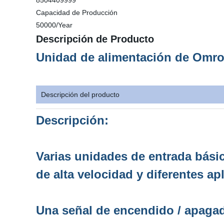
8504409999
Capacidad de Producción
50000/Year
Descripción de Producto
Unidad de alimentación de Omro
Descripción del producto
Descripción:
Varias unidades de entrada básic
de alta velocidad y diferentes ap
Una señal de encendido / apaga