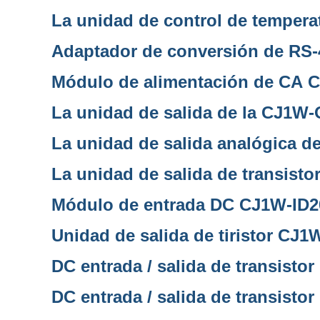
La unidad de control de temper
Adaptador de conversión de RS
Módulo de alimentación de CA
La unidad de salida de la CJ1W
La unidad de salida analógica 
La unidad de salida de transist
Módulo de entrada DC CJ1W-ID2
Unidad de salida de tiristor CJ
DC entrada / salida de transist
DC entrada / salida de transist