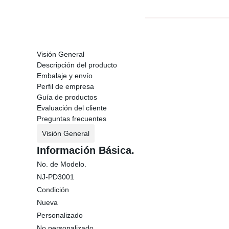
Visión General
Descripción del producto
Embalaje y envío
Perfil de empresa
Guía de productos
Evaluación del cliente
Preguntas frecuentes
Visión General
Información Básica.
No. de Modelo.
NJ-PD3001
Condición
Nueva
Personalizado
No personalizado