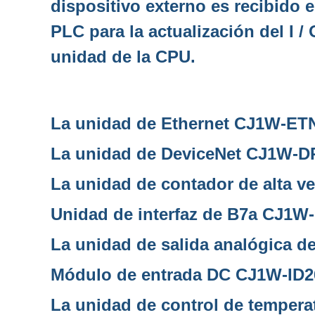
dispositivo externo es recibido 
PLC para la actualización del I /
unidad de la CPU.
La unidad de Ethernet CJ1W-ET
La unidad de DeviceNet CJ1W-
La unidad de contador de alta 
Unidad de interfaz de B7a CJ1W
La unidad de salida analógica 
Módulo de entrada DC CJ1W-ID2
La unidad de control de temper