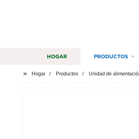
HOGAR
PRODUCTOS
Hogar
Productos
Unidad de alimentaci