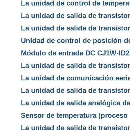
La unidad de control de temper
La unidad de salida de transist
La unidad de salida de transist
Unidad de control de posición 
Módulo de entrada DC CJ1W-ID2
La unidad de salida de transist
La unidad de comunicación ser
La unidad de salida de transist
La unidad de salida analógica 
Sensor de temperatura (proceso 
La unidad de salida de transist