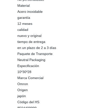
Material
Acero inoxidable
garantía
12 meses
calidad
nuevo y original
tiempo de entrega
en un plazo de 2 a 3 días
Paquete de Transporte
Neutral Packaging
Especificación
10*30*28
Marca Comercial
Omron
Origen
japón
Código del HS