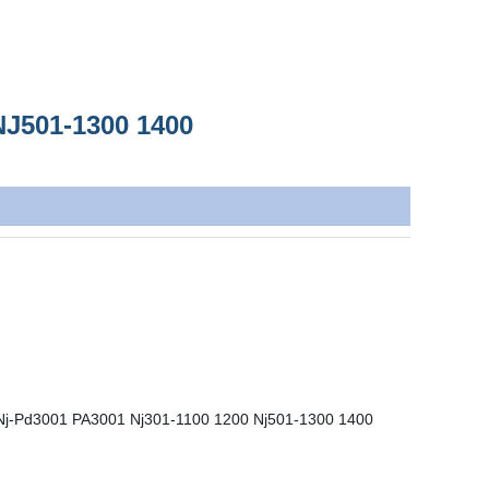
NJ501-1300 1400