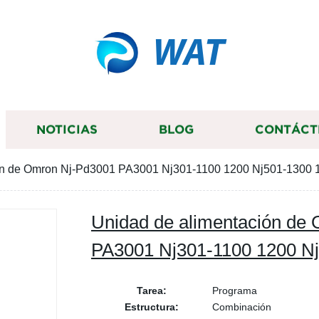
WAT
NOTICIAS
BLOG
CONTÁCT
ón de Omron Nj-Pd3001 PA3001 Nj301-1100 1200 Nj501-1300 
Unidad de alimentación de
PA3001 Nj301-1100 1200 N
Tarea:
Programa
Estructura:
Combinación