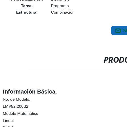
Tarea:
Programa
Estructura:
Combinación
S
PRODU
Información Básica.
No. de Modelo.
LMV52.200B2
Modelo Matemático
Lineal