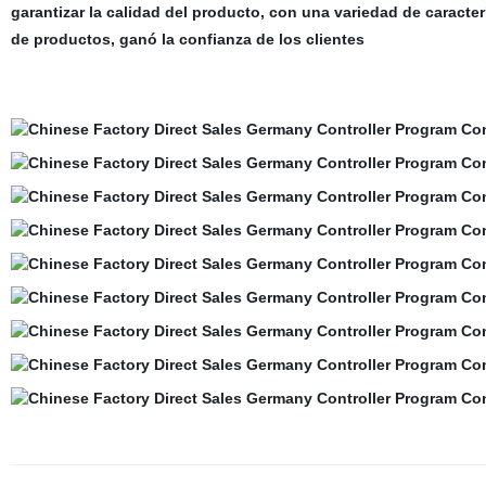
garantizar la calidad del producto, con una variedad de caracte
de productos, ganó la confianza de los clientes