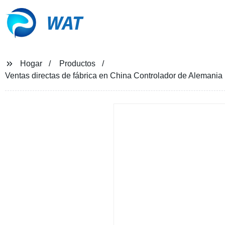
WAT
Hogar
Productos
Ventas directas de fábrica en China Controlador de Aleman