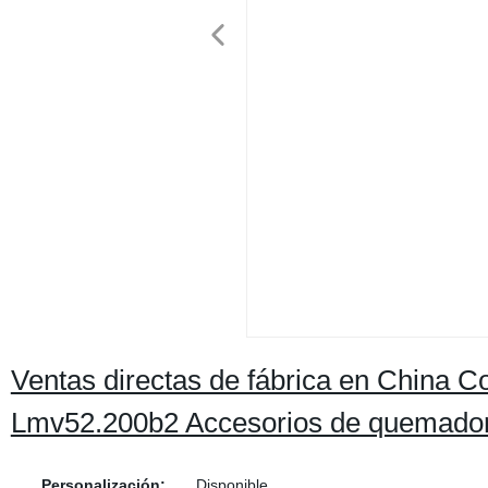
Ventas directas de fábrica en China 
Lmv52.200b2 Accesorios de quemado
Personalización:
Disponible