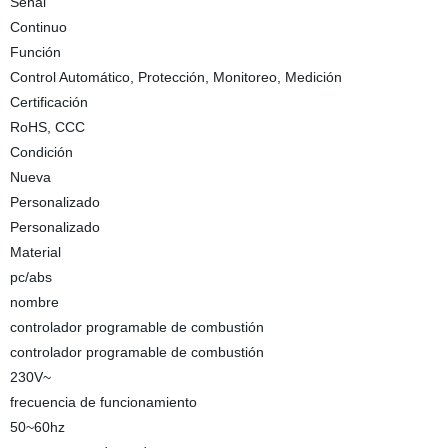
Señal
Continuo
Función
Control Automático, Protección, Monitoreo, Medición
Certificación
RoHS, CCC
Condición
Nueva
Personalizado
Personalizado
Material
pc/abs
nombre
controlador programable de combustión
controlador programable de combustión
230V~
frecuencia de funcionamiento
50~60hz