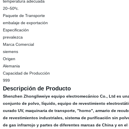
temperatura adecuada
20~50ºc.
Paquete de Transporte
embalaje de exportación
Especificación
prevalezca
Marca Comercial
siemens
Origen
Alemania
Capacidad de Producción
999
Descripción de Producto
Shenzhen Zhongliweiye equipo electromecánico Co., Ltd es una 
conjunto de polvo, líquido, equipo de revestimiento electrostáti
curado UV, maquinaria de transporte, "horno", armario de recubr
de revestimientos industriales, sistema de purificación sin p
de gas infrarrojo y partes de diferentes marcas de China y en el