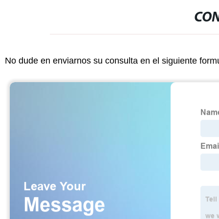
CON
No dude en enviarnos su consulta en el siguiente form