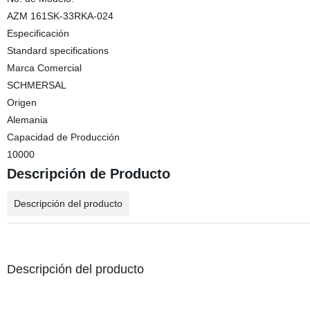
AZM 161SK-33RKA-024
Especificación
Standard specifications
Marca Comercial
SCHMERSAL
Origen
Alemania
Capacidad de Producción
10000
Descripción de Producto
Descripción del producto
Descripción del producto