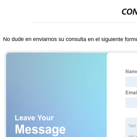
CON
No dude en enviarnos su consulta en el siguiente form