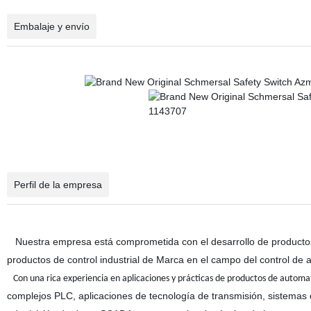
Embalaje y envío
Perfil de la empresa
Nuestra empresa está comprometida con el desarrollo de productos, 
productos de control industrial de Marca en el campo del control de a
Con una rica experiencia en aplicaciones y prácticas de productos de automat
complejos PLC, aplicaciones de tecnología de transmisión, sistemas 