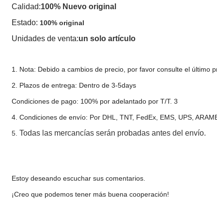
Calidad:
100% Nuevo original
Estado:
100% original
Unidades de venta:
un solo artículo
1. Nota: Debido a cambios de precio, por favor consulte el último p
2. Plazos de entrega: Dentro de 3-5days
Condiciones de pago: 100% por adelantado por T/T. 3
4. Condiciones de envío: Por DHL, TNT, FedEx, EMS, UPS, ARAME
Todas las mercancías serán probadas antes del envío.
5.
Estoy deseando escuchar sus comentarios.
¡Creo que podemos tener más buena cooperación!