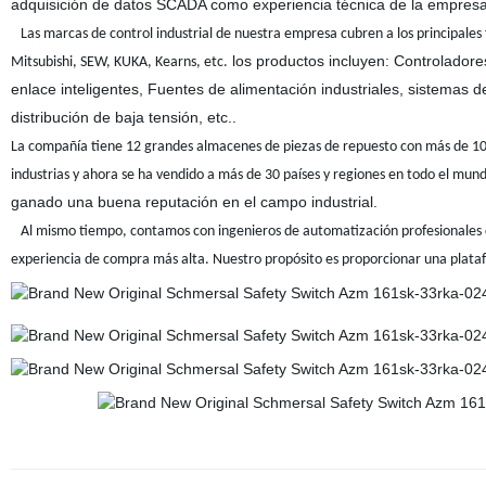
adquisición de datos SCADA como experiencia técnica de la empresa
Las marcas de control industrial de nuestra empresa cubren a los principales
los productos incluyen: Controladore
Mitsubishi, SEW, KUKA, Kearns, etc.
enlace inteligentes, Fuentes de alimentación industriales, sistemas d
distribución de baja tensión, etc..
La compañía tiene 12 grandes almacenes de piezas de repuesto con más de 10
industrias y ahora se ha vendido a más de 30 países y regiones en todo el mun
ganado una buena reputación en el campo industrial.
Al mismo tiempo, contamos con ingenieros de automatización profesionales qu
experiencia de compra más alta. Nuestro propósito es proporcionar una platafor