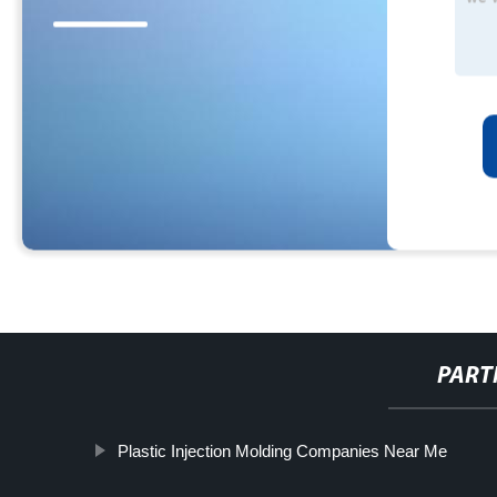
PART
Plastic Injection Molding Companies Near Me