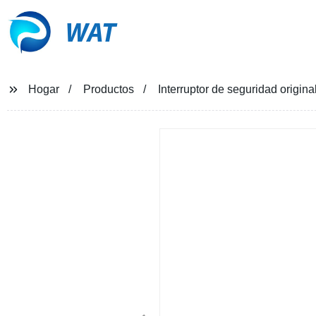
WAT
Hogar
Productos
Interruptor de seguridad orig