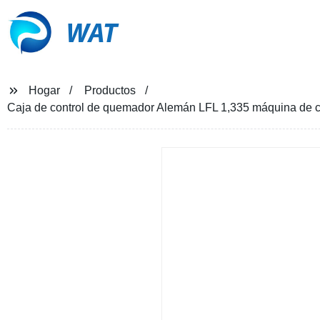
WAT
Hogar
Productos
Caja de control de quemador Alemán LFL 1,335 máquina de c