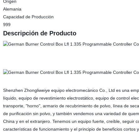
Origen
Alemania
Capacidad de Producción
999
Descripción de Producto
Shenzhen Zhongliweiye equipo electromecánico Co., Ltd es una empres
líquido, equipo de revestimiento electrostático, equipo de control ele
transporte, "horno", armario de recubrimiento de polvo, línea de seca
de purificación sin polvo, y también vendemos una variedad de quem
China y en el extranjero. Tenemos un equipo fuerte, creíble, seguir c
características de funcionamiento y el principio de beneficios cortos 