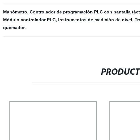
Manómetro
,
Controlador de programación PLC con pantalla táct
Módulo controlador PLC
,
Instrumentos de medición de nivel
,
Tr
quemador
,
PRODUCT