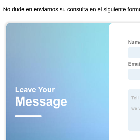
No dude en enviarnos su consulta en el siguiente form