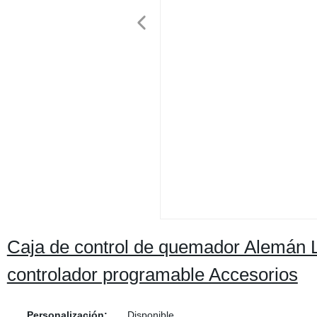
Caja de control de quemador Alemán 
controlador programable Accesorios
Personalización:
Disponible