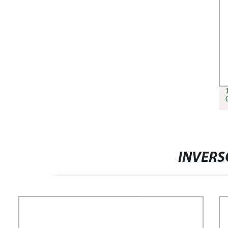
INVERS