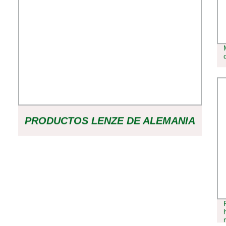
PRODUCTOS LENZE DE ALEMANIA
CONTROL DE SENSOR
INDUSTRIAL, PANTALLA DE
CONTROLADOR PROGRAMABLE