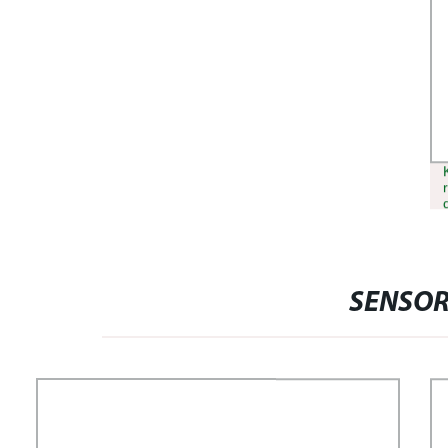
SENSOR 