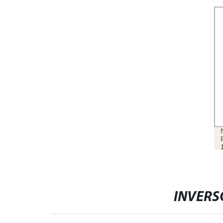
INVERS