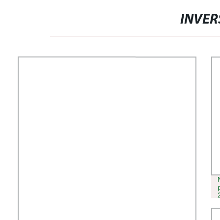
INVER