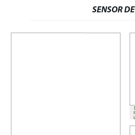
SENSOR DE