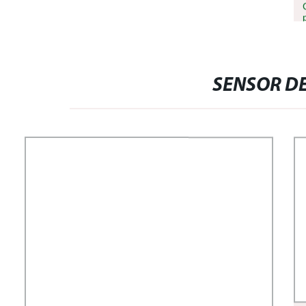
SENSOR DE