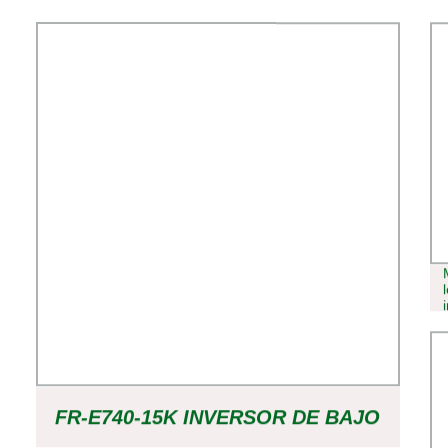
FR-E740-15K INVERSOR DE BAJO