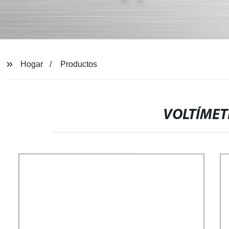
Hogar
Productos
VOLTÍMETR