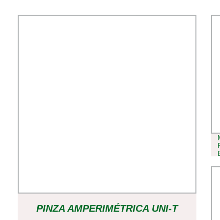
PINZA AMPERIMÉTRICA UNI-T