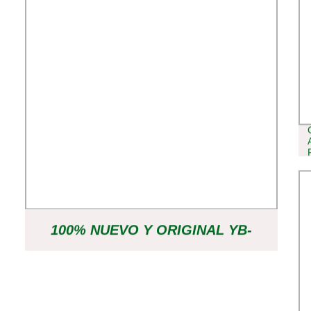
100% NUEVO Y ORIGINAL YB-
SCHNEIDER ATV310 INVERSOR