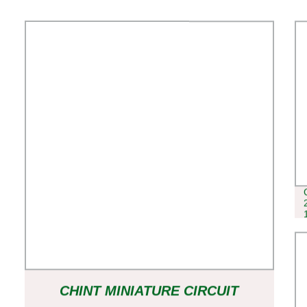
CHINT MINIATURE CIRCUIT