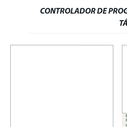
CONTROLADOR DE PROG
T