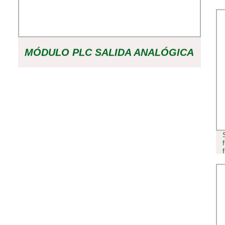
MÓDULO PLC SALIDA ANALÓGICA
LM3223