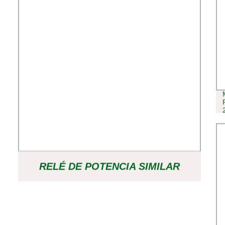
RELÉ DE POTENCIA SIMILAR
SIEMENS MEDIDOR INTELIGENTE