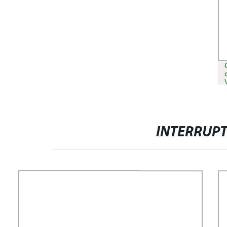
INTERRUPT