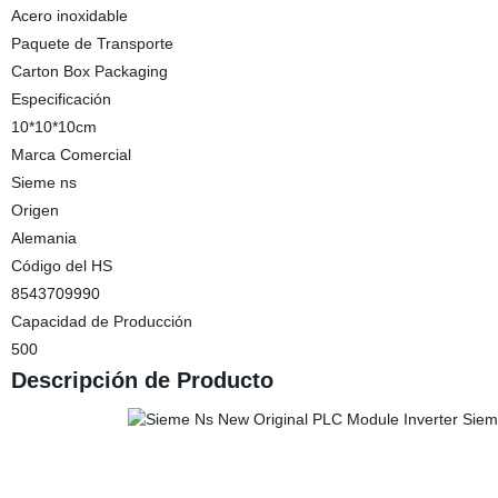
Acero inoxidable
Paquete de Transporte
Carton Box Packaging
Especificación
10*10*10cm
Marca Comercial
Sieme ns
Origen
Alemania
Código del HS
8543709990
Capacidad de Producción
500
Descripción de Producto