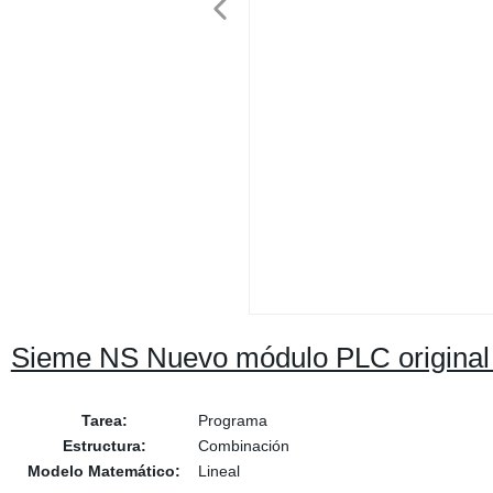
Sieme NS Nuevo módulo PLC original
Tarea:
Programa
Estructura:
Combinación
Modelo Matemático:
Lineal