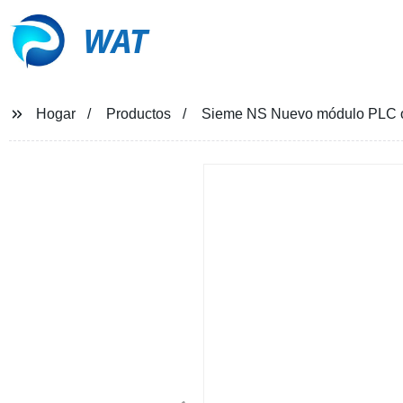
WAT
Hogar
Productos
Sieme NS Nuevo módulo PLC or