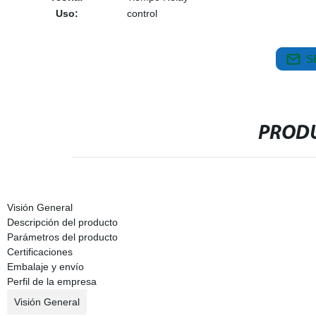
Uso:
control
S
PRODU
Visión General
Descripción del producto
Parámetros del producto
Certificaciones
Embalaje y envío
Perfil de la empresa
Visión General