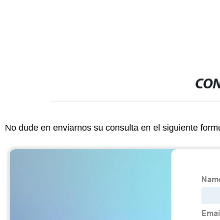
CON
No dude en enviarnos su consulta en el siguiente form