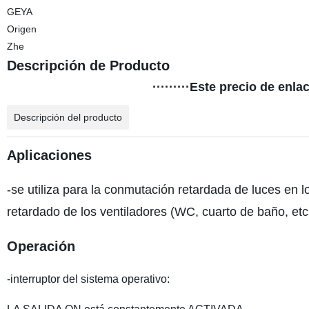
GEYA
Origen
Zhe
Descripción de Producto
·········Este precio de enla
Descripción del producto
Aplicaciones
-se utiliza para la conmutación retardada de luces en l
retardado de los ventiladores (WC, cuarto de baño, etc.
Operación
-interruptor del sistema operativo: