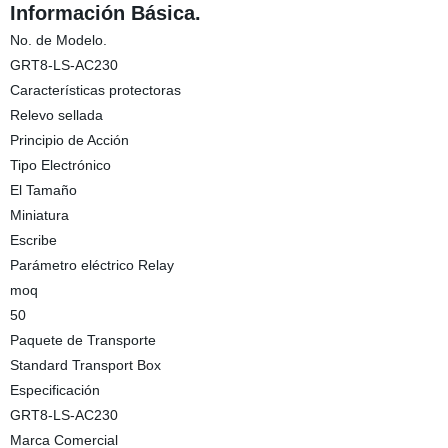
Información Básica.
No. de Modelo.
GRT8-LS-AC230
Características protectoras
Relevo sellada
Principio de Acción
Tipo Electrónico
El Tamaño
Miniatura
Escribe
Parámetro eléctrico Relay
moq
50
Paquete de Transporte
Standard Transport Box
Especificación
GRT8-LS-AC230
Marca Comercial