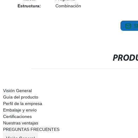
Estructura:
Combinación
S
PRODU
Visión General
Guía del producto
Perfil de la empresa
Embalaje y envío
Certificaciones
Nuestras ventajas
PREGUNTAS FRECUENTES