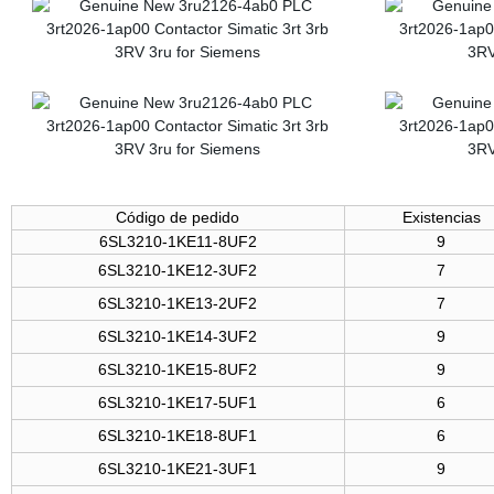
Código de pedido
Existencias
6SL3210-1KE11-8UF2
9
6SL3210-1KE12-3UF2
7
6SL3210-1KE13-2UF2
7
6SL3210-1KE14-3UF2
9
6SL3210-1KE15-8UF2
9
6SL3210-1KE17-5UF1
6
6SL3210-1KE18-8UF1
6
6SL3210-1KE21-3UF1
9