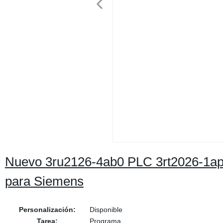
Nuevo 3ru2126-4ab0 PLC 3rt2026-1a
para Siemens
Personalización:
Disponible
Tarea:
Programa