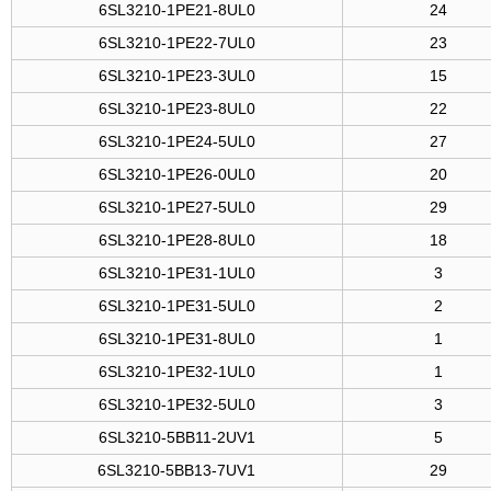
6SL3210-1PE21-8UL0
24
6SL3210-1PE22-7UL0
23
6SL3210-1PE23-3UL0
15
6SL3210-1PE23-8UL0
22
6SL3210-1PE24-5UL0
27
6SL3210-1PE26-0UL0
20
6SL3210-1PE27-5UL0
29
6SL3210-1PE28-8UL0
18
6SL3210-1PE31-1UL0
3
6SL3210-1PE31-5UL0
2
6SL3210-1PE31-8UL0
1
6SL3210-1PE32-1UL0
1
6SL3210-1PE32-5UL0
3
6SL3210-5BB11-2UV1
5
6SL3210-5BB13-7UV1
29