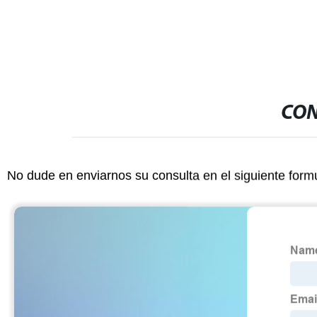
CON
No dude en enviarnos su consulta en el siguiente form