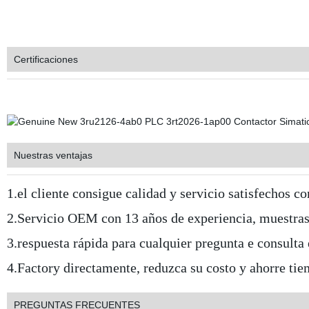
Certificaciones
Nuestras ventajas
1.el cliente consigue calidad y servicio satisfechos c
2.Servicio OEM con 13 años de experiencia, muestras 
3.respuesta rápida para cualquier pregunta e consulta
4.Factory directamente, reduzca su costo y ahorre tie
PREGUNTAS FRECUENTES