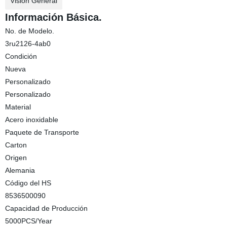
Visión General
Información Básica.
No. de Modelo.
3ru2126-4ab0
Condición
Nueva
Personalizado
Personalizado
Material
Acero inoxidable
Paquete de Transporte
Carton
Origen
Alemania
Código del HS
8536500090
Capacidad de Producción
5000PCS/Year