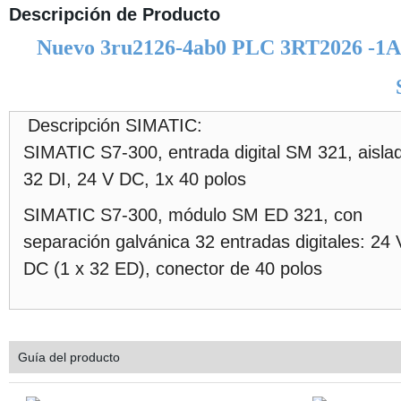
Descripción de Producto
Nuevo 3ru2126-4ab0 PLC 3RT2026 -1A
Descripción SIMATIC:
SIMATIC S7-300, entrada digital SM 321, aisla
32 DI, 24 V DC, 1x 40 polos
SIMATIC S7-300, módulo SM ED 321, con
separación galvánica 32 entradas digitales: 24 
DC (1 x 32 ED), conector de 40 polos
Guía del producto