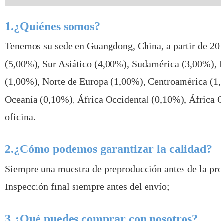
1.¿Quiénes somos?
Tenemos su sede en Guangdong, China, a partir de 20
(5,00%), Sur Asiático (4,00%), Sudamérica (3,00%), 
(1,00%), Norte de Europa (1,00%), Centroamérica (1
Oceanía (0,10%), África Occidental (0,10%), África O
oficina.
2.¿Cómo podemos garantizar la calidad?
Siempre una muestra de preproducción antes de la pr
Inspección final siempre antes del envío;
3.¿Qué puedes comprar con nosotros?