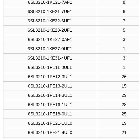
6SL3210-1KE21-7AF1
8
6SL3210-1KE21-7UF1
6
6SL3210-1KE22-6UF1
7
6SL3210-1KE23-2UF1
5
6SL3210-1KE27-0AF1
3
6SL3210-1KE27-0UF1
1
6SL3210-1KE31-4UF1
3
6SL3210-1PE11-8UL1
1
6SL3210-1PE12-3UL1
26
6SL3210-1PE13-2UL1
15
6SL3210-1PE14-3UL1
29
6SL3210-1PE16-1UL1
28
6SL3210-1PE18-0UL1
25
6SL3210-1PE21-1UL0
19
6SL3210-1PE21-4UL0
21