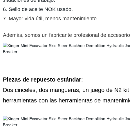
situaciones de trabajo.
6. Sello de aceite NOK usado.
7. Mayor vida útil, menos mantenimiento
Además, somos un fabricante profesional de accesori
Piezas de repuesto estándar
:
Dos cinceles, dos mangueras, un juego de N2 kit
herramientas con las herramientas de mantenimi