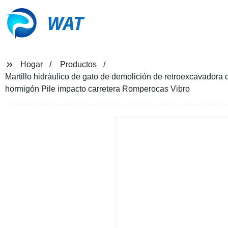
WAT
Hogar
Productos
Martillo hidráulico de gato de demolición de retroexcavadora 
hormigón Pile impacto carretera Romperocas Vibro