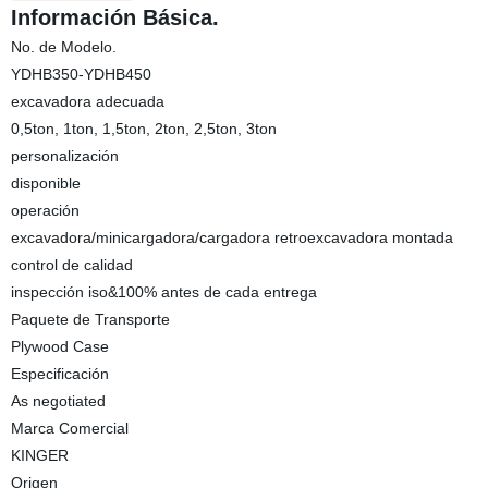
Información Básica.
No. de Modelo.
YDHB350-YDHB450
excavadora adecuada
0,5ton, 1ton, 1,5ton, 2ton, 2,5ton, 3ton
personalización
disponible
operación
excavadora/minicargadora/cargadora retroexcavadora montada
control de calidad
inspección iso&100% antes de cada entrega
Paquete de Transporte
Plywood Case
Especificación
As negotiated
Marca Comercial
KINGER
Origen