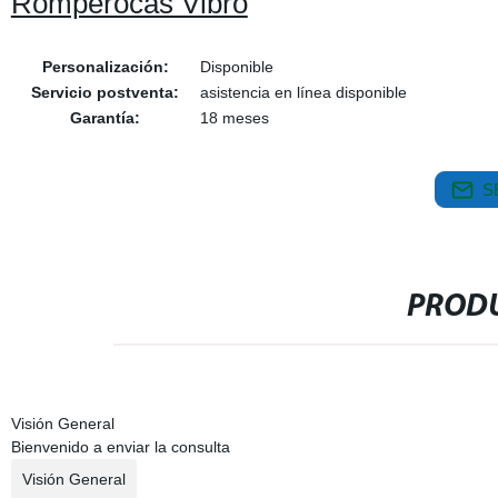
Romperocas Vibro
Personalización:
Disponible
Servicio postventa:
asistencia en línea disponible
Garantía:
18 meses
S
PRODU
Visión General
Bienvenido a enviar la consulta
Visión General