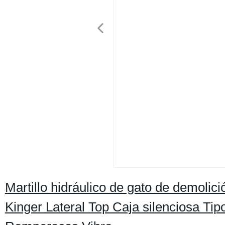
Martillo hidráulico de gato de demoli
Kinger Lateral Top Caja silenciosa Tip