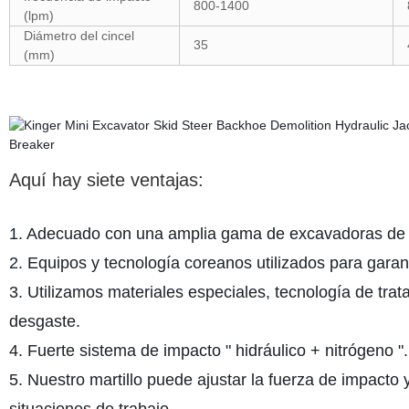
800-1400
(lpm)
Diámetro del cincel
35
(mm)
Aquí hay siete ventajas:
1. Adecuado con una amplia gama de excavadoras de 
2. Equipos y tecnología coreanos utilizados para garant
3. Utilizamos materiales especiales, tecnología de trat
desgaste.
4. Fuerte sistema de impacto " hidráulico + nitrógeno ".
5. Nuestro martillo puede ajustar la fuerza de impacto 