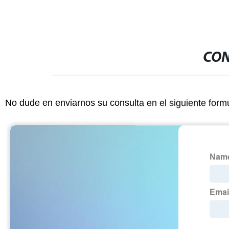
CON
No dude en enviarnos su consulta en el siguiente form