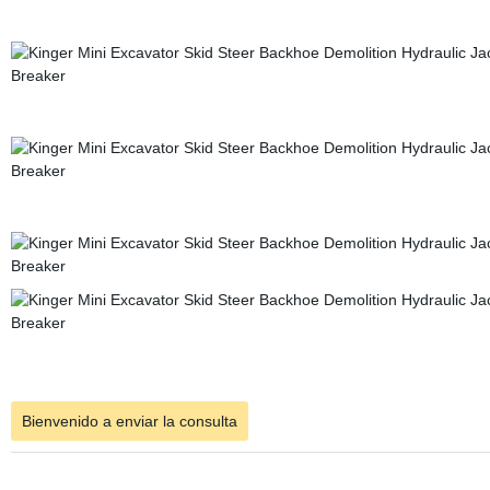
Bienvenido a enviar la consulta