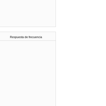
Respuesta de frecuencia