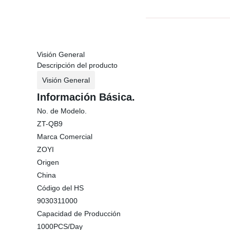
Visión General
Descripción del producto
Visión General
Información Básica.
No. de Modelo.
ZT-QB9
Marca Comercial
ZOYI
Origen
China
Código del HS
9030311000
Capacidad de Producción
1000PCS/Day