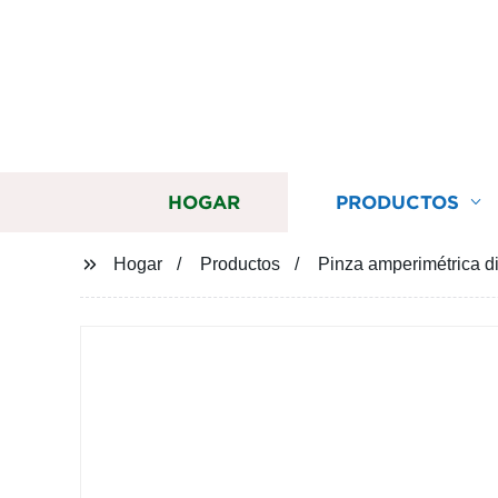
HOGAR
PRODUCTOS
Hogar
Productos
Pinza amperimétrica di