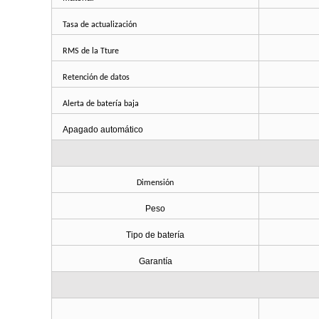
Tasa de actualización
RMS de la Tture
Retención de datos
Alerta de batería baja
Apagado automático
Dimensión
Peso
Tipo de batería
Garantía