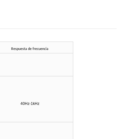
Respuesta de frecuencia
40Hz-1kHz