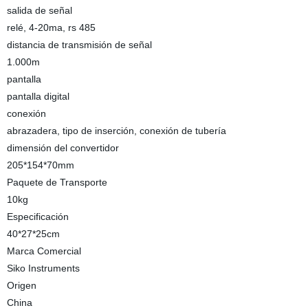
salida de señal
relé, 4-20ma, rs 485
distancia de transmisión de señal
1.000m
pantalla
pantalla digital
conexión
abrazadera, tipo de inserción, conexión de tubería
dimensión del convertidor
205*154*70mm
Paquete de Transporte
10kg
Especificación
40*27*25cm
Marca Comercial
Siko Instruments
Origen
China