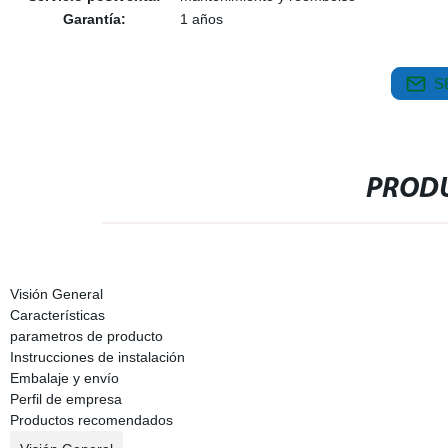
Garantía:
1 años
S
PRODU
Visión General
Características
parametros de producto
Instrucciones de instalación
Embalaje y envío
Perfil de empresa
Productos recomendados