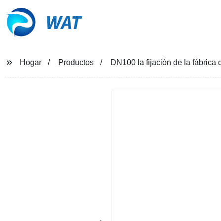
WAT
Hogar
Productos
DN100 la fijación de la fábrica