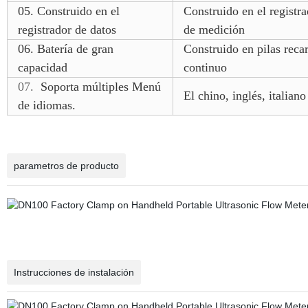
05.
Construido en el
Construido en el registr
registrador de datos
de medición
06.
Batería de gran
Construido en pilas rec
capacidad
continuo
07.
Soporta múltiples Menú
El chino, inglés, italian
de idiomas.
parametros de producto
Instrucciones de instalación