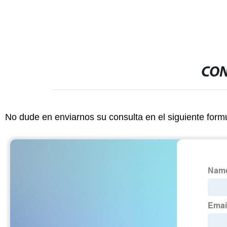
CON
No dude en enviarnos su consulta en el siguiente form