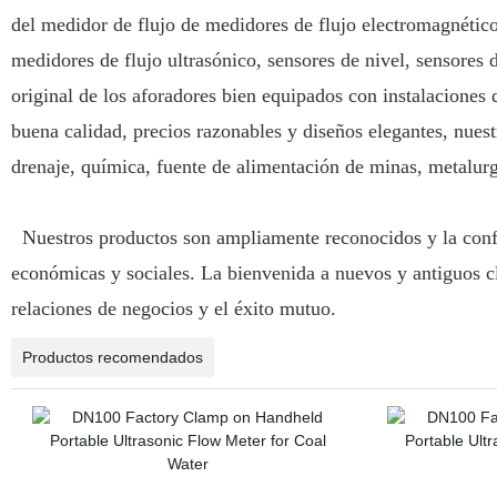
del medidor de flujo de medidores de flujo electromagnético
medidores de flujo ultrasónico, sensores de nivel, sensores
original de los aforadores bien equipados con instalaciones
buena calidad, precios razonables y diseños elegantes, nues
drenaje, química, fuente de alimentación de minas, metalurgia
Nuestros productos son ampliamente reconocidos y la confi
económicas y sociales. La bienvenida a nuevos y antiguos cli
relaciones de negocios y el éxito mutuo.
Productos recomendados