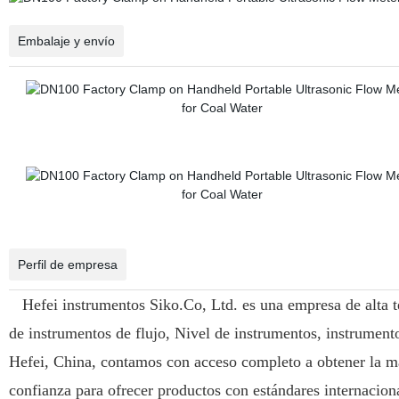
Embalaje y envío
Perfil de empresa
Hefei instrumentos Siko.Co, Ltd. es una empresa de alta te
de instrumentos de flujo, Nivel de instrumentos, instrument
Hefei, China, contamos con acceso completo a obtener la m
confianza para ofrecer productos con estándares internacion