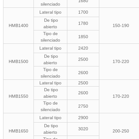
1680
silenciado
Lateral tipo
1700
De tipo
1780
HMB1400
150-190
abierto
Tipo de
1850
silenciado
Lateral tipo
2420
De tipo
2500
HMB1500
170-220
abierto
Tipo de
2600
silenciado
Lateral tipo
2500
De tipo
2600
HMB1550
abierto
170-220
Tipo de
2750
silenciado
Lateral tipo
2900
De tipo
3020
HMB1650
200-250
abierto