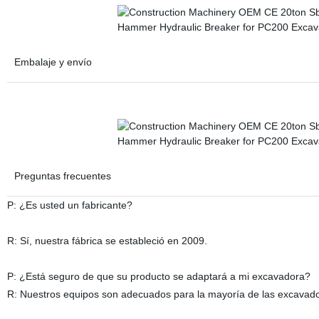
Embalaje y envío
Preguntas frecuentes
P: ¿Es usted un fabricante?
R: Sí, nuestra fábrica se estableció en 2009.
P: ¿Está seguro de que su producto se adaptará a mi excavadora?
R: Nuestros equipos son adecuados para la mayoría de las excavado