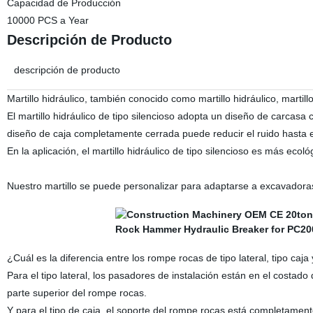
Capacidad de Producción
10000 PCS a Year
Descripción de Producto
descripción de producto
Martillo hidráulico, también conocido como martillo hidráulico, martillo 
El martillo hidráulico de tipo silencioso adopta un diseño de carcas
diseño de caja completamente cerrada puede reducir el ruido hasta 
En la aplicación, el martillo hidráulico de tipo silencioso es más ecológi
Nuestro martillo se puede personalizar para adaptarse a excavadora
¿Cuál es la diferencia entre los rompe rocas de tipo lateral, tipo caja 
Para el tipo lateral, los pasadores de instalación están en el costado
parte superior del rompe rocas.
Y para el tipo de caja, el soporte del rompe rocas está completamen