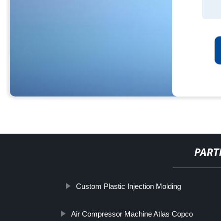
PART
Custom Plastic Injection Molding
Air Compressor Machine Atlas Copco