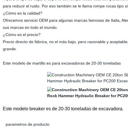
para reducir el ruido. Por eso también se le llama rompe rocas tipo si
¿Cómo es la calidad?
Ofrecemos servicio OEM para algunas marcas famosas de Italia, Alema
sus marcas en todo el mundo.
¿Cómo es el precio?
Precio directo de fábrica, no el más bajo, pero razonable y aceptab
grande.
Este modelo de martillo es para excavadoras de 20-30 toneladas
Este modelo breaker es de 20-30 toneladas de excavadora.
parametros de producto