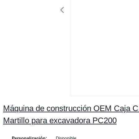
Máquina de construcción OEM Caja CE
Martillo para excavadora PC200
Personalización:
Disponible