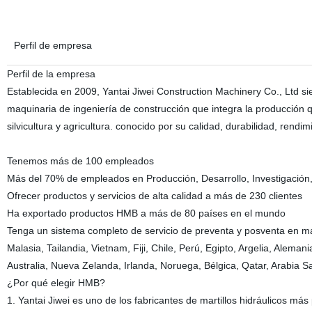
Perfil de empresa
Perfil de la empresa
Establecida en 2009, Yantai Jiwei Construction Machinery Co., Ltd sie
maquinaria de ingeniería de construcción que integra la producción q
silvicultura y agricultura. conocido por su calidad, durabilidad, rendimi
Tenemos más de 100 empleados
Más del 70% de empleados en Producción, Desarrollo, Investigación,
Ofrecer productos y servicios de alta calidad a más de 230 clientes
Ha exportado productos HMB a más de 80 países en el mundo
Tenga un sistema completo de servicio de preventa y posventa en má
Malasia, Tailandia, Vietnam, Fiji, Chile, Perú, Egipto, Argelia, Alema
Australia, Nueva Zelanda, Irlanda, Noruega, Bélgica, Qatar, Arabia S
¿Por qué elegir HMB?
1. Yantai Jiwei es uno de los fabricantes de martillos hidráulicos má