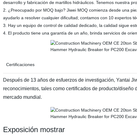
desarrollo y fabricación de martillos hidráulicos. Tenemos nuestra pro
2. ¿Preocupado por MOQ bajo? Jiwei MOQ comienza desde una pieza;
ayudarlo a resolver cualquier dificultad; contamos con 10 expertos t
3. Hay un equipo de control de calidad dedicado, la calidad sigue est
4. El producto tiene una garantía de un año, brinda servicios de orien
Certificaciones
Después de 13 años de esfuerzos de investigación, Yantai J
reconocimientos, tales como certificados de producto/diseño 
mercado mundial.
Exposición mostrar