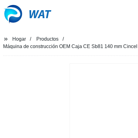
WAT
Hogar
Productos
Máquina de construcción OEM Caja CE Sb81 140 mm Cincel Ma