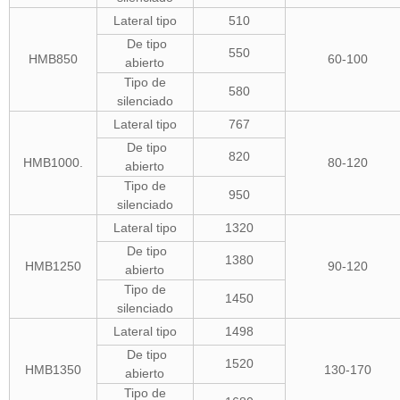
Lateral tipo
510
De tipo
550
HMB850
60-100
abierto
Tipo de
580
silenciado
Lateral tipo
767
De tipo
820
HMB1000.
80-120
abierto
Tipo de
950
silenciado
Lateral tipo
1320
De tipo
1380
HMB1250
90-120
abierto
Tipo de
1450
silenciado
Lateral tipo
1498
De tipo
1520
HMB1350
130-170
abierto
Tipo de