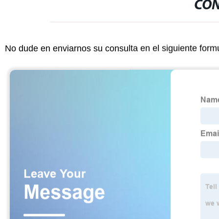
CON
No dude en enviarnos su consulta en el siguiente form