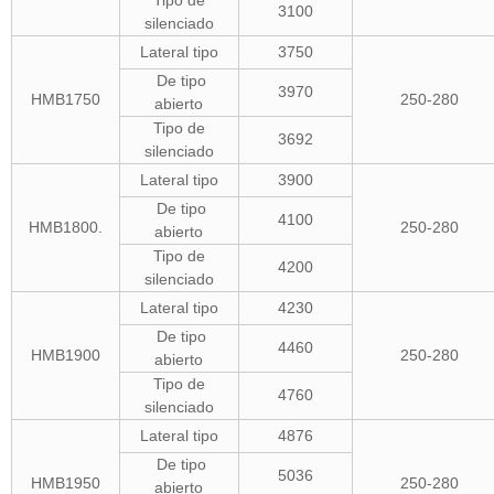
Tipo de
3100
silenciado
Lateral tipo
3750
De tipo
3970
HMB1750
250-280
abierto
Tipo de
3692
silenciado
Lateral tipo
3900
De tipo
4100
HMB1800.
250-280
abierto
Tipo de
4200
silenciado
Lateral tipo
4230
De tipo
4460
HMB1900
250-280
abierto
Tipo de
4760
silenciado
Lateral tipo
4876
De tipo
5036
HMB1950
250-280
abierto