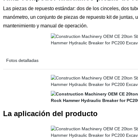
Las piezas de repuesto estándar: dos de los cinceles, dos tubo
manómetro, un conjunto de piezas de repuesto kit de juntas, 
mantenimiento y manual de operación.
Fotos detalladas
La aplicación del producto