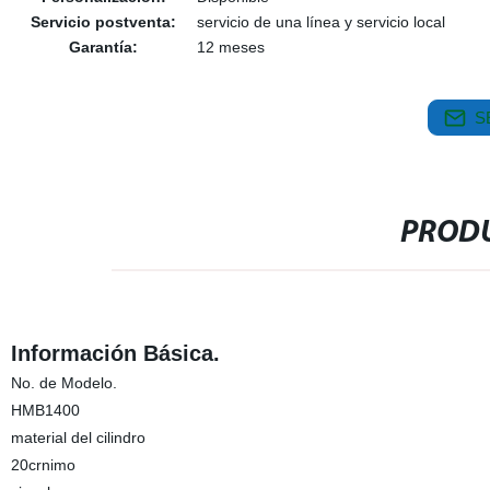
Servicio postventa:
servicio de una línea y servicio local
Garantía:
12 meses
S
PRODU
Información Básica.
No. de Modelo.
HMB1400
material del cilindro
20crnimo