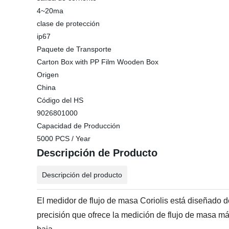
4~20ma
clase de protección
ip67
Paquete de Transporte
Carton Box with PP Film Wooden Box
Origen
China
Código del HS
9026801000
Capacidad de Producción
5000 PCS / Year
Descripción de Producto
Descripción del producto
El medidor de flujo de masa Coriolis está diseñado de
precisión que ofrece la medición de flujo de masa má