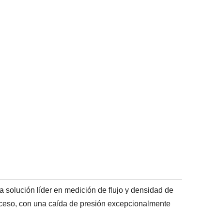
a solución líder en medición de flujo y densidad de
roceso, con una caída de presión excepcionalmente