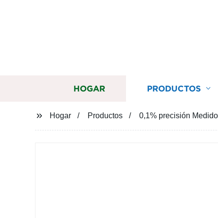
HOGAR
PRODUCTOS
Hogar
Productos
0,1% precisión Medidor