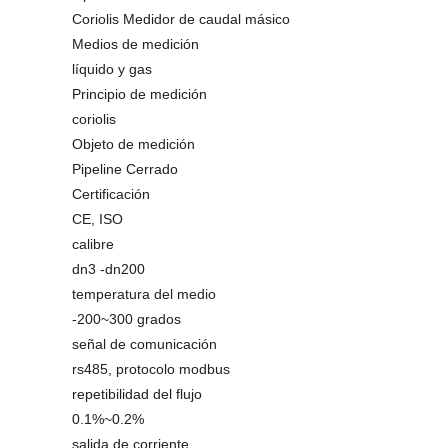
Coriolis Medidor de caudal másico
Medios de medición
líquido y gas
Principio de medición
coriolis
Objeto de medición
Pipeline Cerrado
Certificación
CE, ISO
calibre
dn3 -dn200
temperatura del medio
-200~300 grados
señal de comunicación
rs485, protocolo modbus
repetibilidad del flujo
0.1%~0.2%
salida de corriente