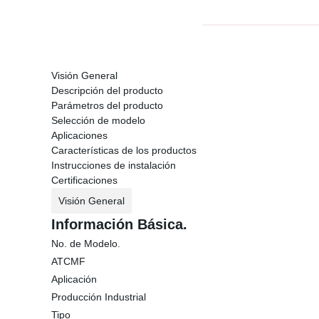
Visión General
Descripción del producto
Parámetros del producto
Selección de modelo
Aplicaciones
Características de los productos
Instrucciones de instalación
Certificaciones
Visión General
Información Básica.
No. de Modelo.
ATCMF
Aplicación
Producción Industrial
Tipo