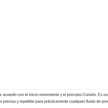
 acuerdo con el micro movimiento y el principio Coriolis. Es un
s precisa y repetible para prácticamente cualquier fluido de p