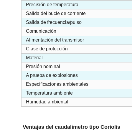
Precisión de temperatura
Salida del bucle de corriente
Salida de frecuencia/pulso
Comunicación
Alimentación del transmisor
Clase de protección
Material
Presión nominal
A prueba de explosiones
Especificaciones ambientales
Temperatura ambiente
Humedad ambiental
Ventajas del caudalímetro tipo Coriolis