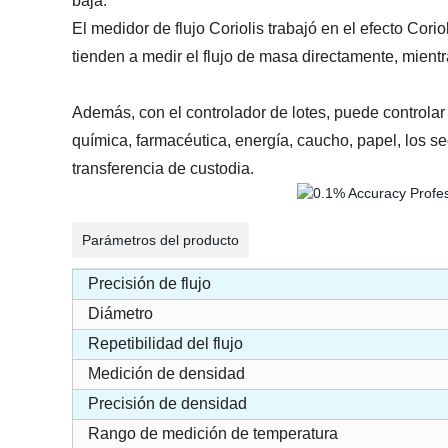
baja.
El medidor de flujo Coriolis trabajó en el efecto Co
tienden a medir el flujo de masa directamente, mientr
Además, con el controlador de lotes, puede controlar
química, farmacéutica, energía, caucho, papel, los s
transferencia de custodia.
Parámetros del producto
Precisión de flujo
Diámetro
Repetibilidad del flujo
Medición de densidad
Precisión de densidad
Rango de medición de temperatura