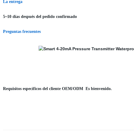
La entrega
5~10 días después del pedido confirmado
Preguntas frecuentes
Requisitos específicos del cliente OEM/ODM Es bienvenido.