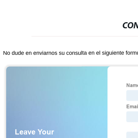
CON
No dude en enviarnos su consulta en el siguiente form