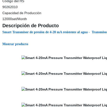
Código del HS
90262010
Capacidad de Producción
12000set/Month
Descripción de Producto
Smart Transmisor de presión de 4-20 mA resistente al agua - Transmiso
Mostrar producto