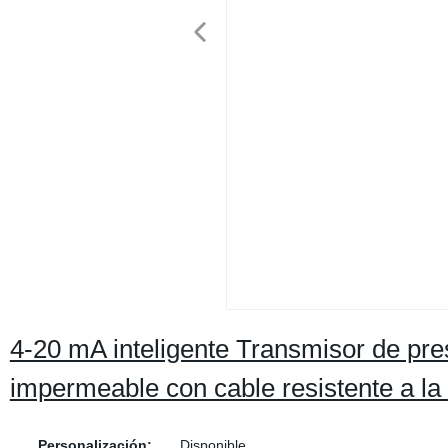
4-20 mA inteligente Transmisor de pres
impermeable con cable resistente a la
Personalización:
Disponible