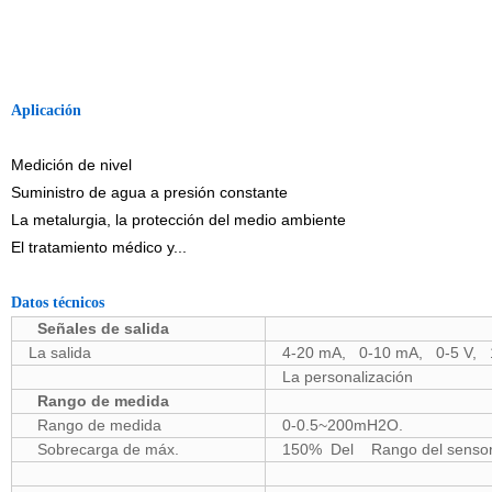
Aplicación
Medición de nivel
Suministro de agua a presión constante
La metalurgia, la protección del medio ambiente
El tratamiento médico y...
Datos técnicos
Señales de salida
La salida
4-20 mA, 0-10 mA, 0-5 V, 
La personalización
Rango de medida
Rango de medida
0-0.5~200mH2O.
Sobrecarga de máx.
150% Del Rango del senso