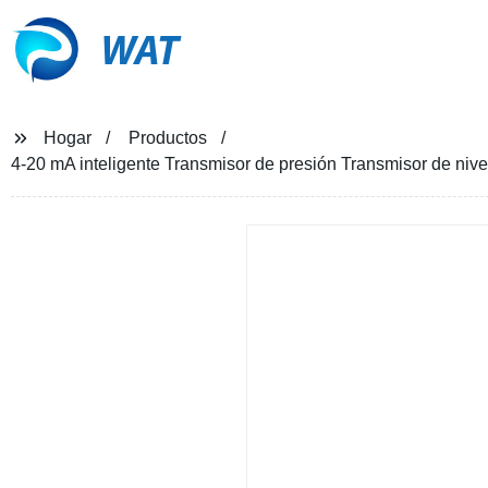
WAT
Hogar
Productos
4-20 mA inteligente Transmisor de presión Transmisor de nivel