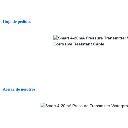
Hoja de pedidos
Acerca de nosotros