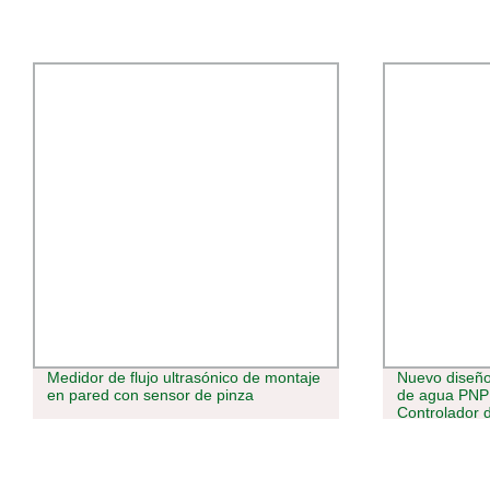
Medidor de flujo ultrasónico de montaje
Nuevo diseño
en pared con sensor de pinza
de agua PNP 
Controlador d