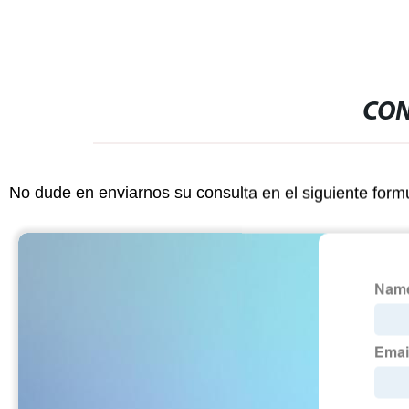
CON
No dude en enviarnos su consulta en el siguiente form