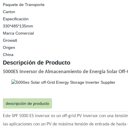
Paquete de Transporte
Carton
Especificación
330*485*135mm
Marca Comercial
Growatt
Origen
China
Descripción de Producto
5000ES Inversor de Almacenamiento de Energía Solar Off-
descripción de producto
Este SPF 5000 ES inversor es un off-grid PV inversor con una tensi
las aplicaciones con un PV de máxima tensión de entrada de hasta 