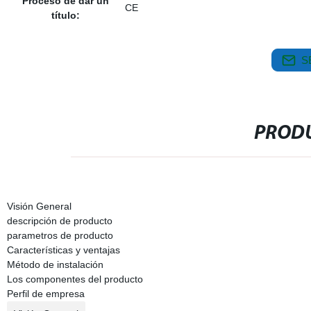
Proceso de dar un
CE
título:
S
PRODU
Visión General
descripción de producto
parametros de producto
Características y ventajas
Método de instalación
Los componentes del producto
Perfil de empresa