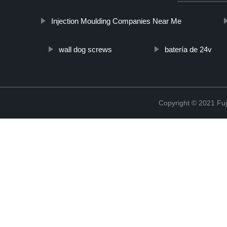
Injection Moulding Companies Near Me
wall dog screws
batería de 24v
Copyright © 2021 Fuj