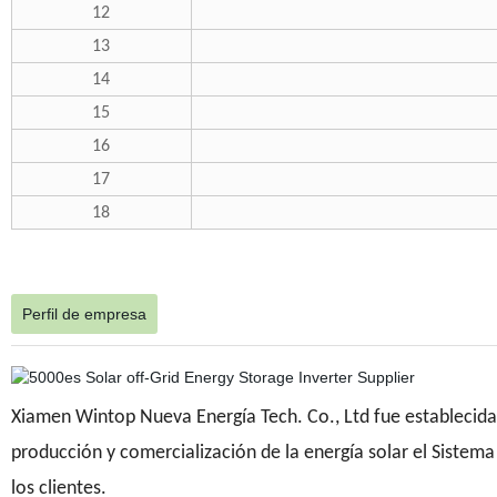
12
13
14
15
16
17
18
Perfil de empresa
Xiamen Wintop Nueva Energía Tech. Co., Ltd fue establecida 
producción y comercialización de la energía solar el Sistema 
los clientes.