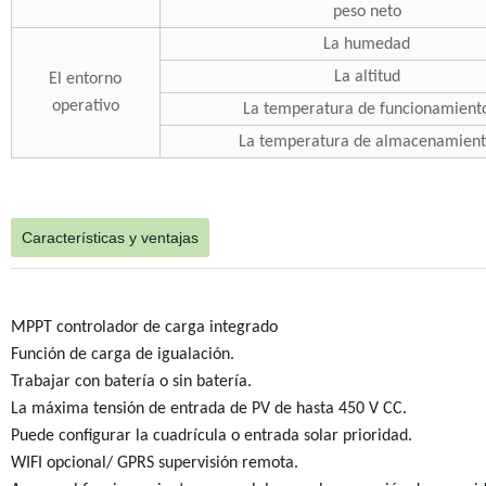
peso neto
La humedad
La altitud
El entorno
operativo
La temperatura de funcionamient
La temperatura de almacenamien
Características y ventajas
MPPT controlador de carga integrado
Función de carga de igualación.
Trabajar con batería o sin batería.
La máxima tensión de entrada de PV de hasta 450 V CC.
Puede configurar la cuadrícula o entrada solar prioridad.
WIFI opcional/ GPRS supervisión remota.