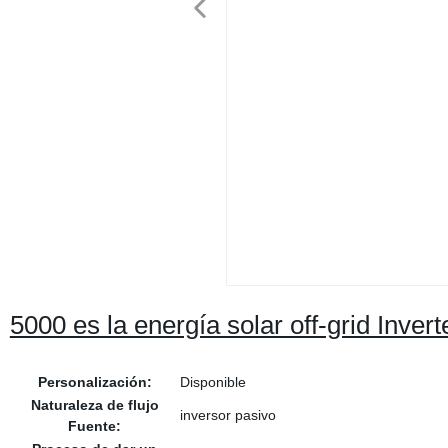
5000 es la energía solar off-grid Inve
Personalización:
Disponible
Naturaleza de flujo
inversor pasivo
Fuente: