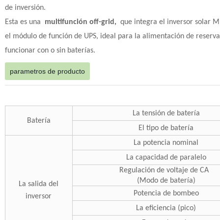
de inversión.
Esta es una
multifunción off-grid,
que integra el inversor solar M
el módulo de función de UPS, ideal para la alimentación de reserva
funcionar con o sin baterías.
parametros de producto
La tensión de batería
Batería
El tipo de batería
La potencia nominal
La capacidad de paralelo
Regulación de voltaje de CA
(Modo de batería)
La salida del
Potencia de bombeo
inversor
La eficiencia (pico)