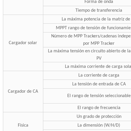
Forma de onda
Tiempo de transferencia
La máxima potencia de la matriz de
MPPT rango de tensión de funcionami
Número de MPP Trackers/cadenas indepe
Cargador solar
por MPP Tracker
La máxima tensión en circuito abierto de la
PV
La máxima corriente de carga sola
La corriente de carga
La tensión de entrada de CA
Cargador de CA
El rango de tensión seleccionable
El rango de frecuencia
Un grado de protección
Física
La dimensión (W/H/D)