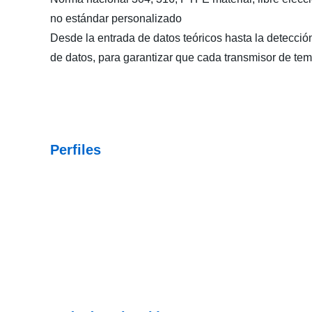
no estándar personalizado
Desde la entrada de datos teóricos hasta la detecció
de datos, para garantizar que cada transmisor de temp
Perfiles