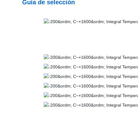
Guía de selección