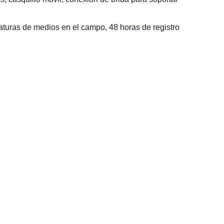
raturas de medios en el campo, 48 horas de registro