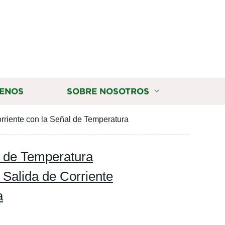
ENOS
SOBRE NOSOTROS
riente con la Señal de Temperatura
 de Temperatura
Salida de Corriente
a