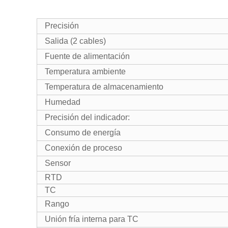
Precisión
Salida (2 cables)
Fuente de alimentación
Temperatura ambiente
Temperatura de almacenamiento
Humedad
Precisión del indicador:
Consumo de energía
Conexión de proceso
Sensor
RTD
TC
Rango
Unión fría interna para TC