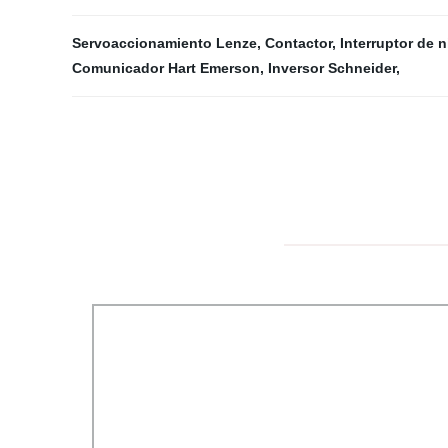
Servoaccionamiento Lenze
,
Contactor
,
Interruptor de n
Comunicador Hart Emerson
,
Inversor Schneider
,