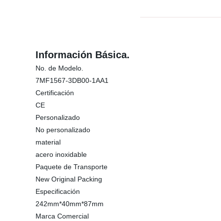
Información Básica.
No. de Modelo.
7MF1567-3DB00-1AA1
Certificación
CE
Personalizado
No personalizado
material
acero inoxidable
Paquete de Transporte
New Original Packing
Especificación
242mm*40mm*87mm
Marca Comercial