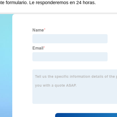
nte formulario. Le responderemos en 24 horas.