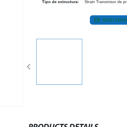
Tipo de estructura:
Strain Transmisor de p
SEND EMAIL