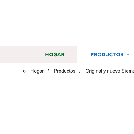
HOGAR
PRODUCTOS
Hogar
Productos
Original y nuevo Sie