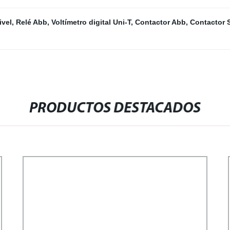
ivel
,
Relé Abb
,
Voltímetro digital Uni-T
,
Contactor Abb
,
Contactor 
PRODUCTOS DESTACADOS