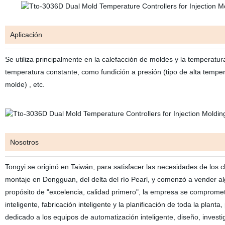
Aplicación
Se utiliza principalmente en la calefacción de moldes y la temperat
temperatura constante, como fundición a presión (tipo de alta temper
molde)
, etc.
Nosotros
Tongyi se originó en Taiwán, para satisfacer las necesidades de los c
montaje en Dongguan, del delta del río Pearl, y comenzó a vender al
propósito de "excelencia, calidad primero", la empresa se compromete
inteligente, fabricación inteligente y la planificación de toda la plant
dedicado a los equipos de automatización inteligente, diseño, investi