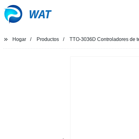
WAT
Hogar
Productos
TTO-3036D Controladores de te