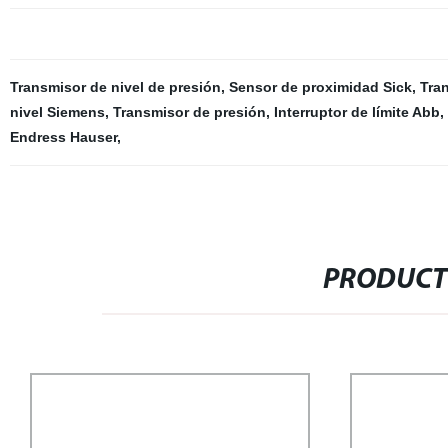
Transmisor de nivel de presión
,
Sensor de proximidad Sick
,
Tra
nivel Siemens
,
Transmisor de presión
,
Interruptor de límite Abb
,
Endress Hauser
,
PRODUCT