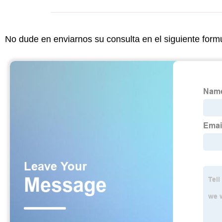
No dude en enviarnos su consulta en el siguiente form