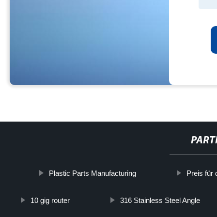
PART
Plastic Parts Manufacturing
Preis für
10 gig router
316 Stainless Steel Angle