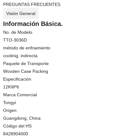
PREGUNTAS FRECUENTES
Visión General
Información Básica.
No. de Modelo.
TTO-3036D
método de enfriamiento
coolinig. indirecta
Paquete de Transporte
Wooden Case Packing
Especificación
12KW*6
Marca Comercial
Tongyi
Origen
Guangdong, China
Código del HS
8428904000