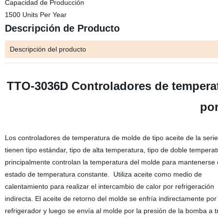
Capacidad de Producción
1500 Units Per Year
Descripción de Producto
Descripción del producto
TTO-3036D Controladores de tempera
por
Los controladores de temperatura de molde de tipo aceite de la ser
tienen tipo estándar, tipo de alta temperatura
, tipo de doble temperat
principalmente controlan la temperatura del molde para mantenerse
estado de temperatura constante.
Utiliza aceite como medio de
calentamiento para realizar el intercambio de calor por refrigeración
indirecta. El aceite de retorno del molde se enfría indirectamente por 
refrigerador y luego se envía al molde por la presión de la bomba a 