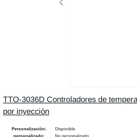
TTO-3036D Controladores de tempera
por inyección
Personalización:
Disponible
personalizado:
No personalizado