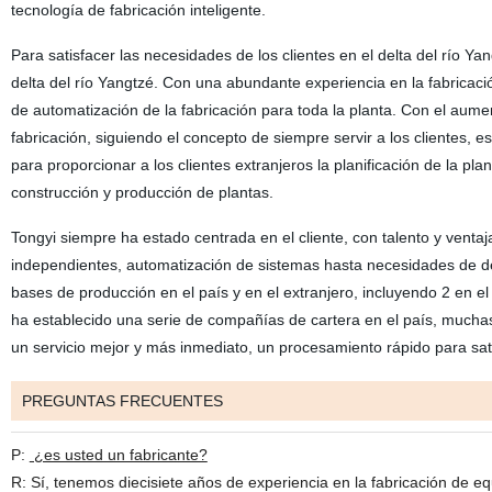
tecnología de fabricación inteligente.
Para satisfacer las necesidades de los clientes en el delta del río 
delta del río Yangtzé. Con una abundante experiencia en la fabricació
de automatización de la fabricación para toda la planta. Con el aume
fabricación, siguiendo el concepto de siempre servir a los clientes
para proporcionar a los clientes extranjeros la planificación de la pl
construcción y producción de plantas.
Tongyi siempre ha estado centrada en el cliente, con talento y venta
independientes, automatización de sistemas hasta necesidades de de
bases de producción en el país y en el extranjero, incluyendo 2 en el 
ha establecido una serie de compañías de cartera en el país, muchas 
un servicio mejor y más inmediato, un procesamiento rápido para satis
PREGUNTAS FRECUENTES
P:
¿es usted un fabricante?
R: Sí, tenemos diecisiete años de experiencia en la fabricación de eq