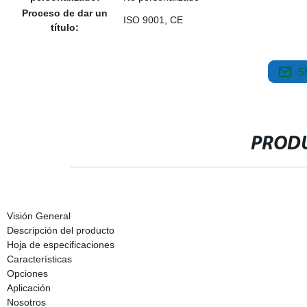
Proceso de dar un
ISO 9001, CE
título:
S
PRODU
Visión General
Descripción del producto
Hoja de especificaciones
Características
Opciones
Aplicación
Nosotros