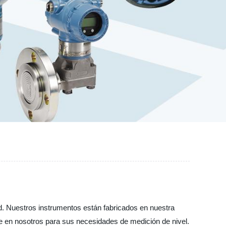
ad. Nuestros instrumentos están fabricados en nuestra
fíe en nosotros para sus necesidades de medición de nivel.