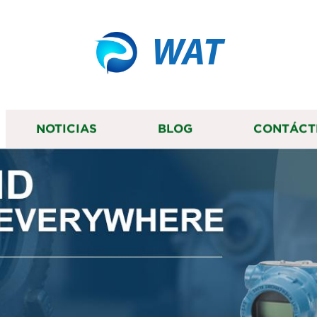
WAT
NOTICIAS
BLOG
CONTÁCT