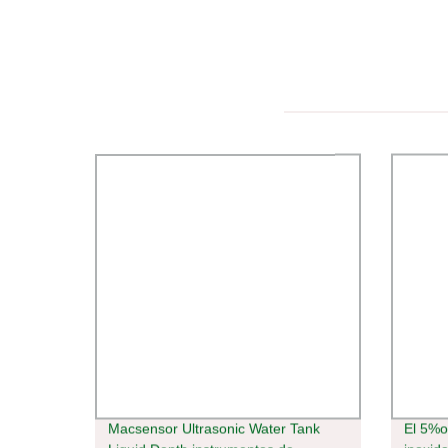
Macsensor Ultrasonic Water Tank
El 5%o