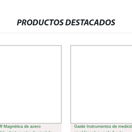
PRODUCTOS DESTACADOS
ff Magnética de acero
Gaide Instrumentos de medici