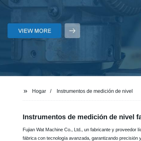
Hogar
Instrumentos de medición de nivel
Instrumentos de medición de nivel f
Fujian Wat Machine Co., Ltd., un fabricante y proveedor l
fábrica con tecnología avanzada, garantizando precisión y