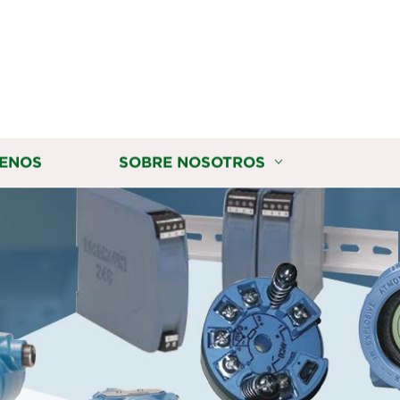
ENOS
SOBRE NOSOTROS