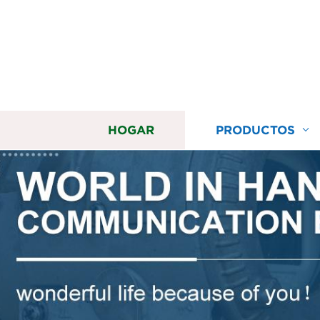
HOGAR
PRODUCTOS