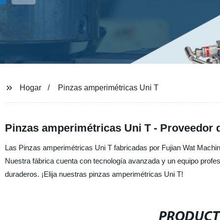
Hogar
Pinzas amperimétricas Uni T
Pinzas amperimétricas Uni T - Proveedor 
Las Pinzas amperimétricas Uni T fabricadas por Fujian Wat Machine
Nuestra fábrica cuenta con tecnología avanzada y un equipo profes
duraderos. ¡Elija nuestras pinzas amperimétricas Uni T!
PRODUCT