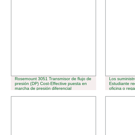
Rosemount 3051 Transmisor de flujo de
Los suministr
presión (DP) Cost-Effective puesta en
Estudiante re
marcha de presión diferencial
oficina o rega
Transmisor