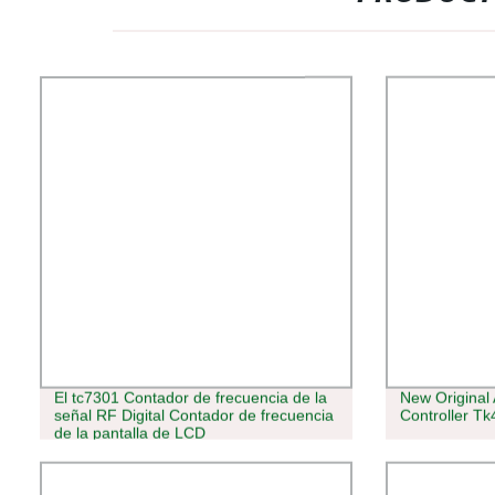
El tc7301 Contador de frecuencia de la
New Original
señal RF Digital Contador de frecuencia
Controller Tk
de la pantalla de LCD