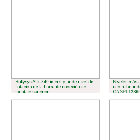
Hollysys Alfk-340 interruptor de nivel de
Niveles más a
flotación de la barra de conexión de
controlador d
montaje superior
CA SPI-1236