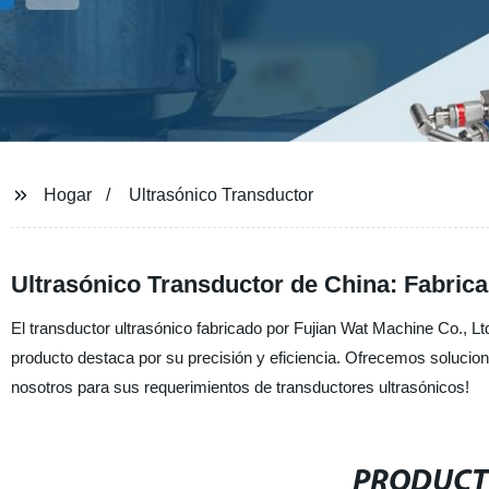
Hogar
Ultrasónico Transductor
Ultrasónico Transductor de China: Fabrica
El transductor ultrasónico fabricado por Fujian Wat Machine Co., Lt
producto destaca por su precisión y eficiencia. Ofrecemos solucio
nosotros para sus requerimientos de transductores ultrasónicos!
PRODUCT