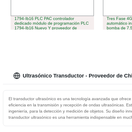
1794-Ib16 PLC PAC controlador
Tres Fase 4G
dedicado módulo de programación PLC
automático in
1794-Ib16 Nuevo Y proveedor de
bomba de 7,
controlador original
Ultrasónico Transductor - Proveedor de Ch
El transductor ultrasónico es una tecnología avanzada que ofrece 
eficiencia en la transmisión y recepción de ondas ultrasónicas. Es
ingeniería, para la detección y medición de objetos. Su diseño inn
transductor ultrasónico es una herramienta indispensable en mu