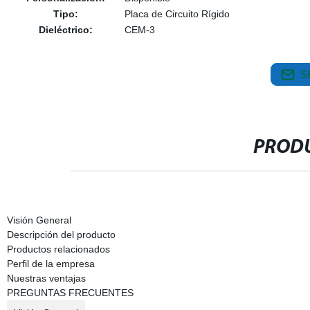
Tipo:
Placa de Circuito Rígido
Dieléctrico:
CEM-3
S
PRODU
Visión General
Descripción del producto
Productos relacionados
Perfil de la empresa
Nuestras ventajas
PREGUNTAS FRECUENTES