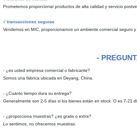
Prometemos proporcionar productos de alta calidad y servicio postve
√ transacciones seguras
Vendemos en MIC, proporcionamos un ambiente comercial seguro y co
- PREGUNT
- ¿es usted empresa comercial o fabricante?
Somos una fábrica ubicada en Deyang, China.
- ¿Cuánto tiempo dura su entrega?
Generalmente son 2-5 días si los bienes están en stock. O es 7-21 dí
- ¿proporciona muestras? ¿es gratis o extra?
Lo sentimos, no ofrecemos muestras.