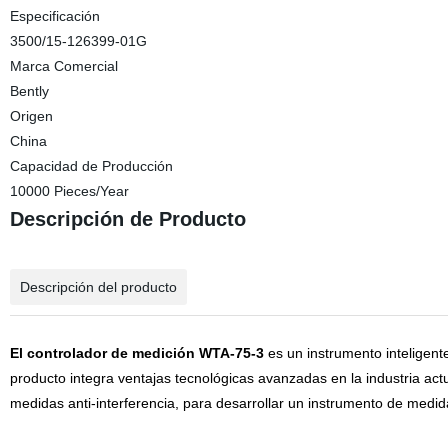
Especificación
3500/15-126399-01G
Marca Comercial
Bently
Origen
China
Capacidad de Producción
10000 Pieces/Year
Descripción de Producto
Descripción del producto
El controlador de medición WTA-75-3
es un instrumento inteligente
producto integra ventajas tecnológicas avanzadas en la industria act
medidas anti-interferencia, para desarrollar un instrumento de medi