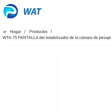
WAT
Hogar
Productos
WTA-75 PANTALLA del estabilizador de la cámara de pesaje