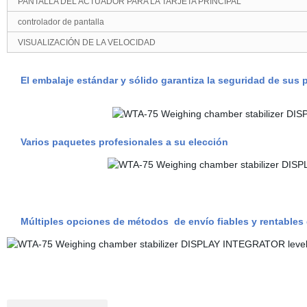
PANTALLA DEL ACTUADOR PARA LA TARJETA PRINCIPAL
controlador de pantalla
VISUALIZACIÓN DE LA VELOCIDAD
El embalaje estándar y sólido garantiza la seguridad de sus 
Varios paquetes profesionales a su elección
Múltiples opciones de métodos de envío fiables y rentables 