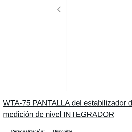
WTA-75 PANTALLA del estabilizador de
medición de nivel INTEGRADOR
Personalización:
Disponible