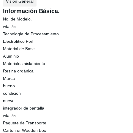
Visión General
Información Básica.
No. de Modelo.
wta-75
Tecnología de Procesamiento
Electrolítico Foil
Material de Base
Aluminio
Materiales aislamiento
Resina orgánica
Marca
bueno
condición
nuevo
integrador de pantalla
wta-75
Paquete de Transporte
Carton or Wooden Box