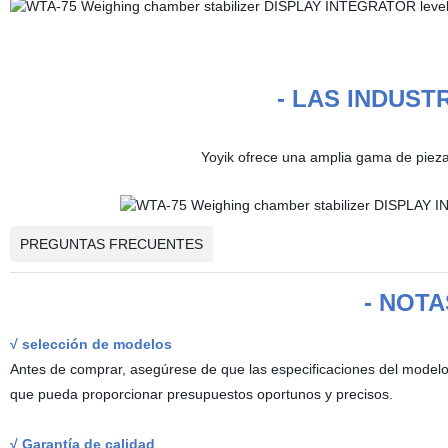
- LAS INDUST
Yoyik ofrece una amplia gama de piezas
PREGUNTAS FRECUENTES
- NOTA
√ selección de modelos
Antes de comprar, asegúrese de que las especificaciones del modelo
que pueda proporcionar presupuestos oportunos y precisos.
√ Garantía de calidad