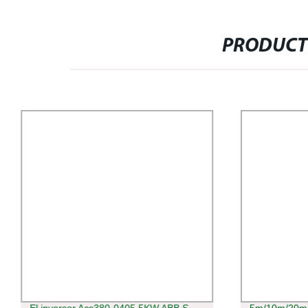
PRODUCT