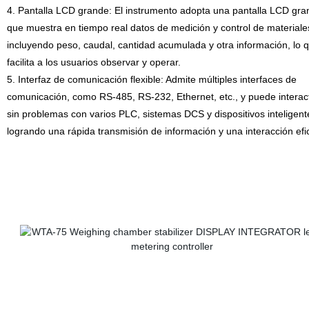
4. Pantalla LCD grande: El instrumento adopta una pantalla LCD gra
que muestra en tiempo real datos de medición y control de materiale
incluyendo peso, caudal, cantidad acumulada y otra información, lo 
facilita a los usuarios observar y operar.
5. Interfaz de comunicación flexible: Admite múltiples interfaces de
comunicación, como RS-485, RS-232, Ethernet, etc., y puede interac
sin problemas con varios PLC, sistemas DCS y dispositivos inteligent
logrando una rápida transmisión de información y una interacción efic