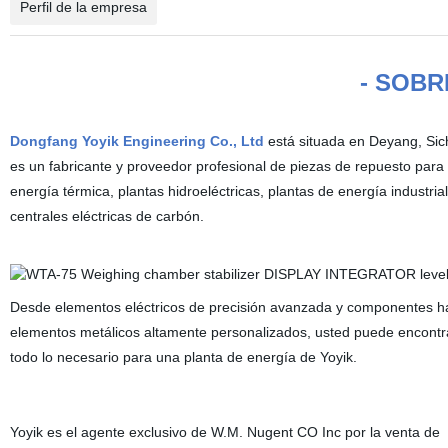
Perfil de la empresa
- SOBR
Dongfang Yoyik Engineering Co., Ltd
está situada en Deyang, Sic
es un fabricante y proveedor profesional de piezas de repuesto para
energía térmica, plantas hidroeléctricas, plantas de energía industria
centrales eléctricas de carbón.
Desde elementos eléctricos de precisión avanzada y componentes h
elementos metálicos altamente personalizados, usted puede encontr
todo lo necesario para una planta de energía de Yoyik.
Yoyik es el agente exclusivo de W.M. Nugent CO Inc por la venta de