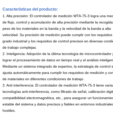
Características del producto:
1. Alta precisión: El controlador de medición WTA-75-3 logra una med
de flujo, control y acumulación de alta precisión mediante la recogida
peso de los materiales en la banda y la velocidad de la banda a alta
velocidad. Su precisión de medición puede cumplir con los requisitos
grado industrial y los requisitos de control precisos en diversas cond
de trabajo complejas.
2. Inteligencia: Adopción de la última tecnología de microcontrolador
lograr el procesamiento de datos en tiempo real y el análisis inteligen
Mediante un sistema integrado de expertos, la estrategia de control 
ajusta automáticamente para cumplir los requisitos de medición y con
de materiales en diferentes condiciones de trabajo.
3. Anti interferencia: El controlador de medición WTA-75-3 tiene varia
tecnologías anti-interferencia, como filtrado de señal, calibración digit
compatibilidad electromagnética, etc., para asegurar un funcionamie
estable del sistema y datos precisos y fiables en entornos industriale
hostiles.