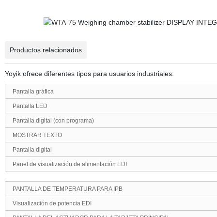
Productos relacionados
Yoyik ofrece diferentes tipos para usuarios industriales:
Pantalla gráfica
Pantalla LED
Pantalla digital (con programa)
MOSTRAR TEXTO
Pantalla digital
Panel de visualización de alimentación EDI
PANTALLA DE TEMPERATURA PARA IPB
Visualización de potencia EDI