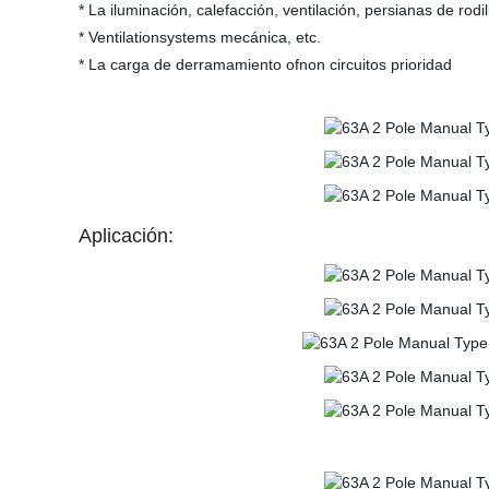
* La iluminación, calefacción, ventilación, persianas de rodil
* Ventilationsystems mecánica, etc.
* La carga de derramamiento ofnon circuitos prioridad
Aplicación: