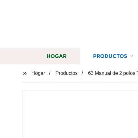
HOGAR
PRODUCTOS
Hogar
Productos
63 Manual de 2 polos 