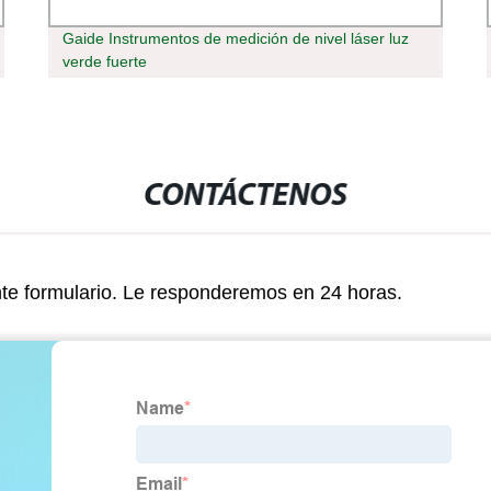
Gaide Instrumentos de medición de nivel láser luz
verde fuerte
CONTÁCTENOS
nte formulario. Le responderemos en 24 horas.