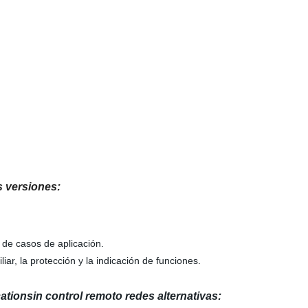
 versiones:
 de casos de aplicación.
r, la protección y la indicación de funciones.
tionsin control remoto redes alternativas: