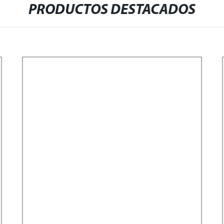
PRODUCTOS DESTACADOS