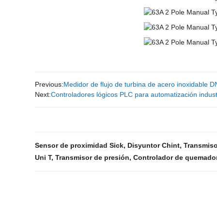
Previous:
Medidor de flujo de turbina de acero inoxidable 
Next:
Controladores lógicos PLC para automatización indus
Sensor de proximidad Sick
,
Disyuntor Chint
,
Transmiso
Uni T
,
Transmisor de presión
,
Controlador de quemado