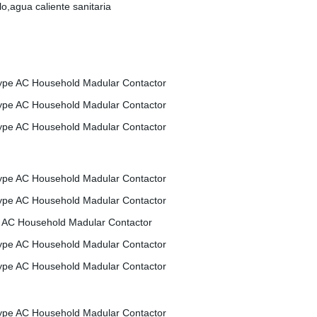
lo,agua caliente sanitaria