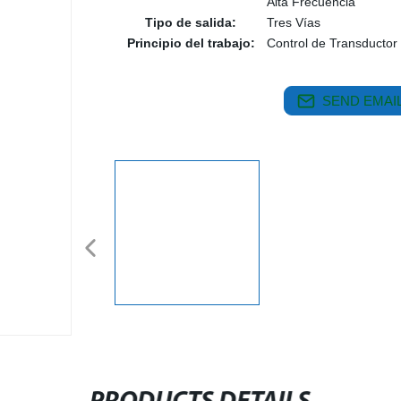
Alta Frecuencia
Tipo de salida:
Tres Vías
Principio del trabajo:
Control de Transductor
SEND EMAIL