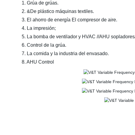
1. Grúa de grúas.
2. &De plástico máquinas textiles.
3. El ahorro de energía El compresor de aire.
4.
La impresión;
5. La bomba de ventilador y HVAC //AHU sopladore
6. Control de la grúa.
7. La comida y la industria del envasado.
8. AHU Control