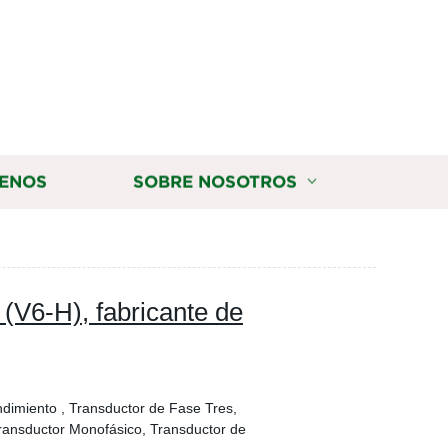
ENOS
SOBRE NOSOTROS
(V6-H), fabricante de
ndimiento , Transductor de Fase Tres,
ransductor Monofásico, Transductor de