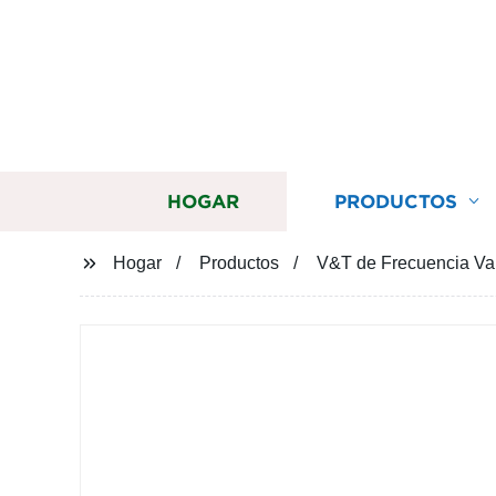
HOGAR
PRODUCTOS
Hogar
Productos
V&T de Frecuencia Var