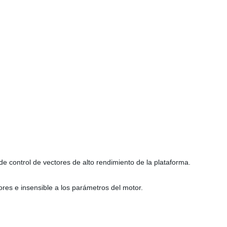
 control de vectores de alto rendimiento de la plataforma.
ores e insensible a los parámetros del motor.