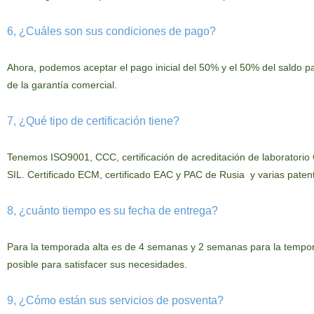
6, ¿Cuáles son sus condiciones de pago?
Ahora
, podemos aceptar el pago inicial del 50% y el 50% del saldo p
de la garantía comercial.
7, ¿Qué tipo de certificación tiene?
Tenemos ISO9001, CCC, certificación de acreditación de laboratorio CN
SIL. Certificado ECM, certificado EAC y PAC de Rusia
y
varias
patent
8, ¿cuánto tiempo es su fecha de entrega?
Para
la temporada alta es de 4 semanas y 2 semanas para la tempor
posible para satisfacer sus necesidades.
9, ¿Cómo están sus servicios de posventa?