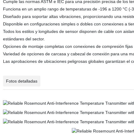
Cumple las normas ASTM e IEC para una precisión precisa de los ter
Funciona en un amplio rango de temperaturas de -196 a 1200 °C (-321
Diseñado para soportar altas vibraciones, proporcionando una resiste
Disponible en configuraciones simples o dobles con conexiones a tierr
Todos los estilos y longitudes de sensor disponen de cable con aisla
estándares del sector.
Opciones de montaje completas con conexiones de compresión fijas o
Variedad de opciones de carcasa y cabezal de conexión para una ma
Las aprobaciones de ubicaciones peligrosas globales garantizan el cu
Fotos detalladas