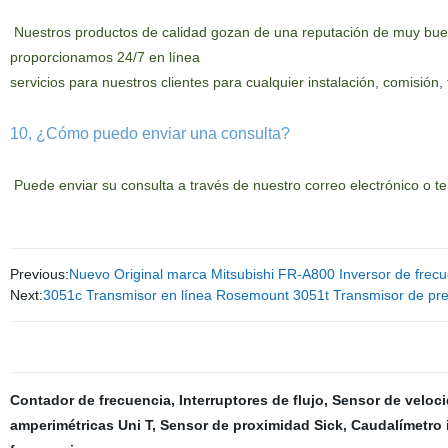
Nuestros productos de calidad gozan de una reputación de muy buena 
proporcionamos 24/7 en línea
servicios para nuestros clientes para cualquier instalación, comisión
10, ¿Cómo puedo enviar una consulta?
Puede enviar su consulta a través de nuestro correo electrónico o te
Previous:
Nuevo Original marca Mitsubishi FR-A800 Inversor de frecu
Next:
3051c Transmisor en línea Rosemount 3051t Transmisor de pre
Contador de frecuencia
,
Interruptores de flujo
,
Sensor de veloci
amperimétricas Uni T
,
Sensor de proximidad Sick
,
Caudalímetro 