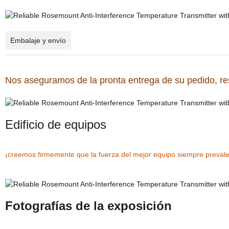
Embalaje y envío
Nos aseguramos de la pronta entrega de su pedido, res
Edificio de equipos
¡creemos firmemente que la fuerza del mejor equipo siempre prevale
Fotografías de la exposición