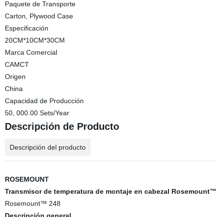
Paquete de Transporte
Carton, Plywood Case
Especificación
20CM*10CM*30CM
Marca Comercial
CAMCT
Origen
China
Capacidad de Producción
50, 000.00 Sets/Year
Descripción de Producto
Descripción del producto
ROSEMOUNT
Transmisor de temperatura de montaje en cabezal Rosemount™
Rosemount™ 248
Descripción general