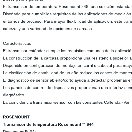
El transmisor de temperatura Rosemount 248, una solución estándar d
Diseñado para cumplir los requisitos de las aplicaciones de medició
entornos de proceso. Para mayor flexibilidad de aplicación, este tra
cabezal y una variedad de opciones de carcasa.
Características
El transmisor estándar cumple los requisitos comunes de la aplicaci
La construcción de la carcasa proporciona una resistencia superior
Disponible en configuración de montaje en carril o cabezal para mayor
La clasificación de estabilidad de un año reduce los costes de mante
El diagnóstico de sensor abierto/corto ayuda a detectar problemas en 
Los paneles de control de dispositivos proporcionan una interfaz senci
diagnóstico.
La coincidencia transmisor-sensor con las constantes Callendar-Van 
ROSEMOUNT
Transmisor de temperatura Rosemount™ 644
Rosemount™ 644