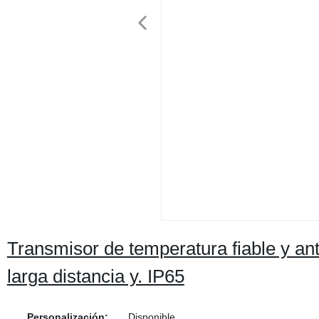
Transmisor de temperatura fiable y an
larga distancia y. IP65
Personalización:
Disponible