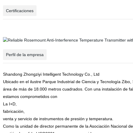
Certificaciones
Perfil de la empresa
Shandong Zhongziyi Intelligent Technology Co., Ltd
Ubicado en el ilustre Parque Industrial de Ciencia y Tecnología Zibo
área de más de 18.000 metros cuadrados. Con una instalación de fab
estamos comprometidos con
La I+D,
fabricación,
venta y servicio de instrumentos de presión y temperatura.
Como la unidad de director permanente de la Asociación Nacional de 