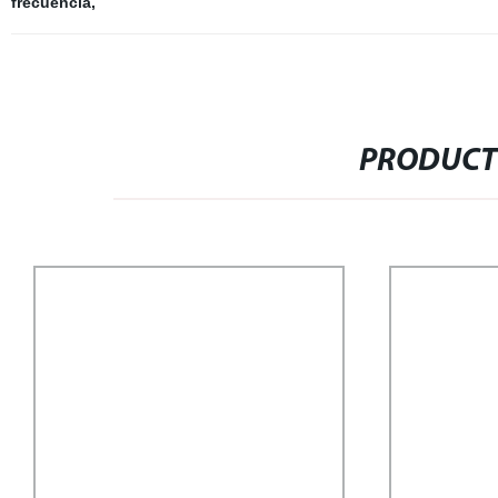
frecuencia
,
PRODUCT