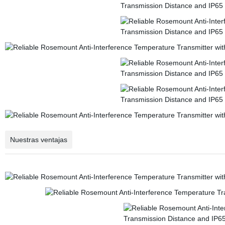
Nuestras ventajas