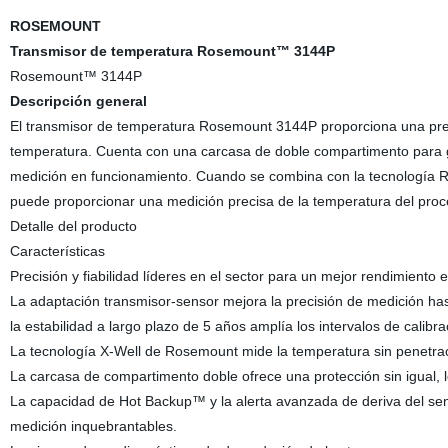
ROSEMOUNT
Transmisor de temperatura Rosemount™ 3144P
Rosemount™ 3144P
Descripción general
El transmisor de temperatura Rosemount 3144P proporciona una precis
temperatura. Cuenta con una carcasa de doble compartimento para ga
medición en funcionamiento. Cuando se combina con la tecnología 
puede proporcionar una medición precisa de la temperatura del proc
Detalle del producto
Características
Precisión y fiabilidad líderes en el sector para un mejor rendimiento e
La adaptación transmisor-sensor mejora la precisión de medición ha
la estabilidad a largo plazo de 5 años amplía los intervalos de calib
La tecnología X-Well de Rosemount mide la temperatura sin penetraci
La carcasa de compartimento doble ofrece una protección sin igual, 
La capacidad de Hot Backup™ y la alerta avanzada de deriva del sens
medición inquebrantables.