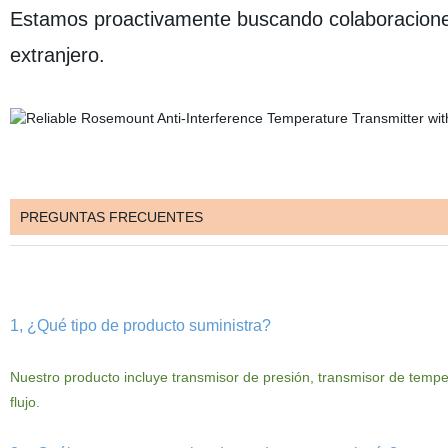
Estamos proactivamente buscando colaboraciones 
extranjero.
PREGUNTAS FRECUENTES
1, ¿Qué tipo de producto suministra?
Nuestro
producto
incluye
transmisor de presión, transmisor de tempe
flujo.