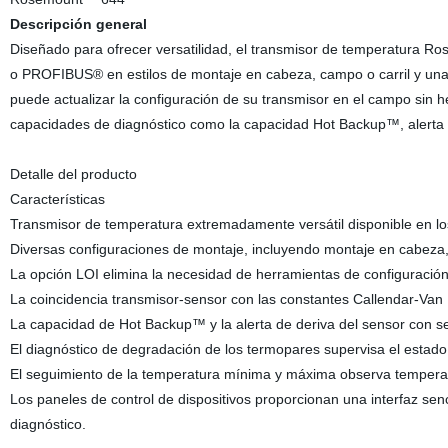
Descripción general
Diseñado para ofrecer versatilidad, el transmisor de temperatura
o PROFIBUS® en estilos de montaje en cabeza, campo o carril y una v
puede actualizar la configuración de su transmisor en el campo sin he
capacidades de diagnóstico como la capacidad Hot Backup™, alerta d
Detalle del producto
Características
Transmisor de temperatura extremadamente versátil disponible e
Diversas configuraciones de montaje, incluyendo montaje en cabeza
La opción LOI elimina la necesidad de herramientas de configuración 
La coincidencia transmisor-sensor con las constantes Callendar-Van 
La capacidad de Hot Backup™ y la alerta de deriva del sensor con se
El diagnóstico de degradación de los termopares supervisa el estad
El seguimiento de la temperatura mínima y máxima observa temperatu
Los paneles de control de dispositivos proporcionan una interfaz senci
diagnóstico.