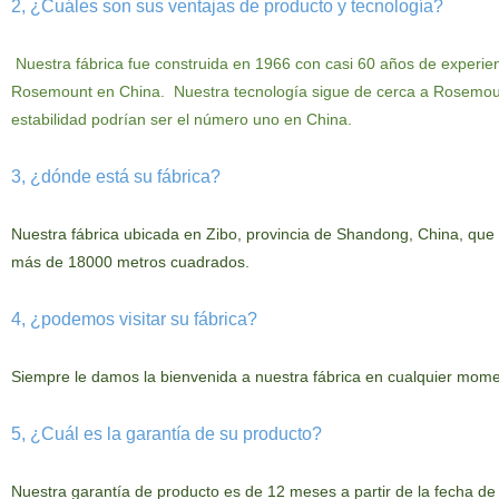
2, ¿Cuáles son sus ventajas de producto y tecnología?
Nuestra fábrica fue construida en 1966 con casi 60 años de experie
Rosemount en
China.
Nuestra tecnología
sigue de cerca a Rosemoun
estabilidad podrían ser el número uno en China.
3, ¿dónde está su fábrica?
Nuestra
fábrica ubicada en Zibo, provincia de Shandong, China, que
más de 18000 metros cuadrados.
4, ¿podemos visitar su fábrica?
Siempre le damos la bienvenida a nuestra fábrica en cualquier mome
5, ¿Cuál es la garantía de su producto?
Nuestra
garantía de producto es de 12 meses a partir de la fecha d