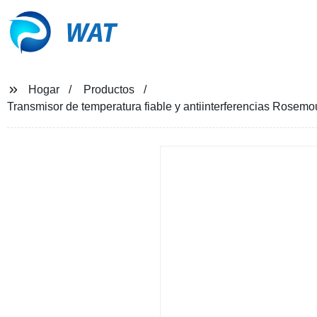
WAT
Hogar
Productos
Transmisor de temperatura fiable y antiinterferencias Rosemou