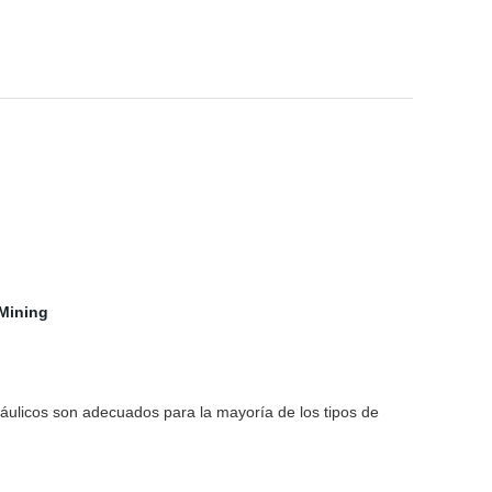
ráulicos son adecuados para la mayoría de los tipos de