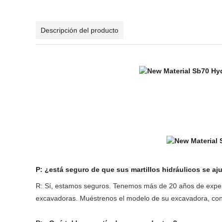
Descripción del producto
P: ¿está seguro de que sus martillos hidráulicos se a
R: Sí, estamos seguros. Tenemos más de 20 años de experien
excavadoras. Muéstrenos el modelo de su excavadora, con