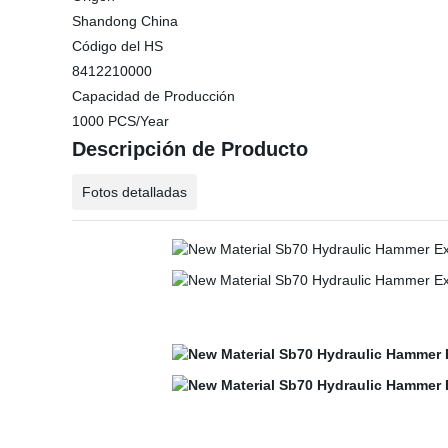
Shandong China
Código del HS
8412210000
Capacidad de Producción
1000 PCS/Year
Descripción de Producto
Fotos detalladas