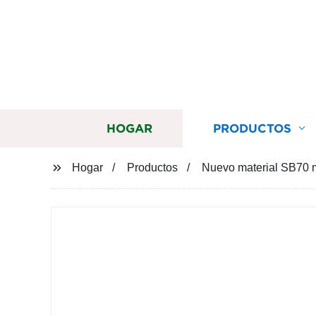
HOGAR
PRODUCTOS
Hogar
Productos
Nuevo material SB70 ma