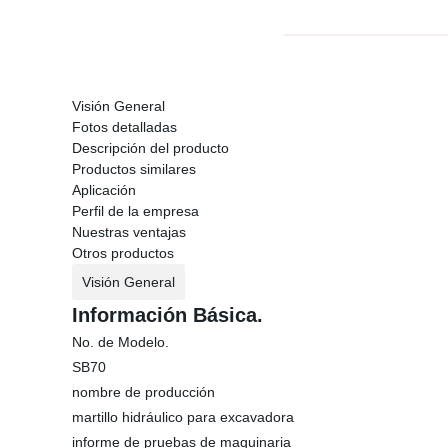
Visión General
Fotos detalladas
Descripción del producto
Productos similares
Aplicación
Perfil de la empresa
Nuestras ventajas
Otros productos
Visión General
Información Básica.
No. de Modelo.
SB70
nombre de producción
martillo hidráulico para excavadora
informe de pruebas de maquinaria