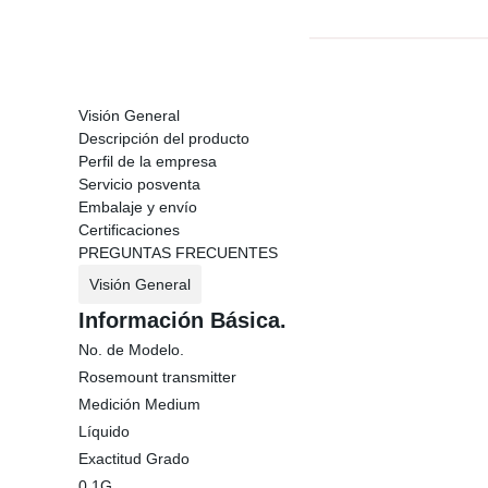
Visión General
Descripción del producto
Perfil de la empresa
Servicio posventa
Embalaje y envío
Certificaciones
PREGUNTAS FRECUENTES
Visión General
Información Básica.
No. de Modelo.
Rosemount transmitter
Medición Medium
Líquido
Exactitud Grado
0.1G