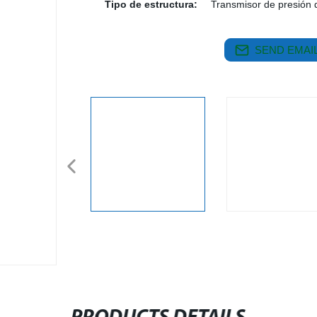
Tipo de estructura:
Transmisor de presión de
SEND EMAIL