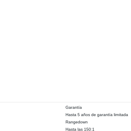
Garantía
Hasta 5 años de garantía limitada
Rangedown
Hasta las 150:1