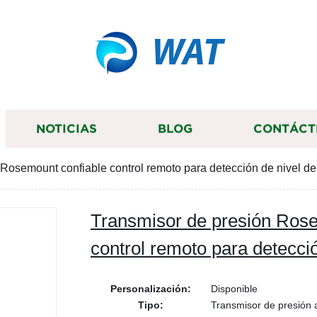
WAT
NOTICIAS
BLOG
CONTÁCT
Rosemount confiable control remoto para detección de nivel de
Transmisor de presión Rose
control remoto para detecció
Personalización:
Disponible
Tipo:
Transmisor de presión 