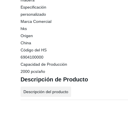
madera
Especificación
personalizado
Marca Comercial
hks
Origen
China
Código del HS
6904100000
Capacidad de Producción
2000 pcs/año
Descripción de Producto
Descripción del producto