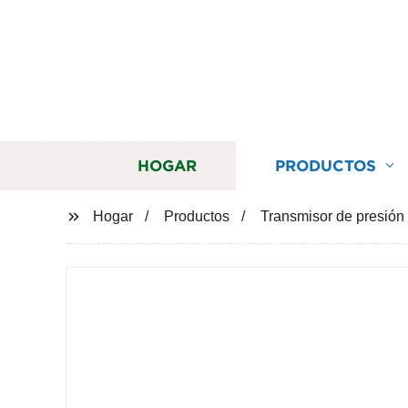
HOGAR
PRODUCTOS
Hogar
Productos
Transmisor de presión 