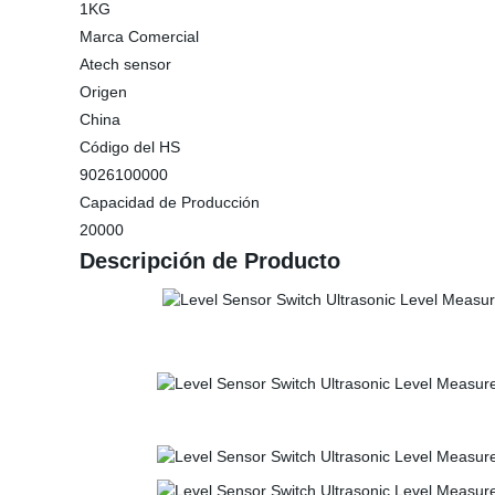
1KG
Marca Comercial
Atech sensor
Origen
China
Código del HS
9026100000
Capacidad de Producción
20000
Descripción de Producto