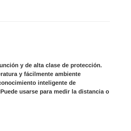
nción y de alta clase de protección.
eratura y fácilmente ambiente
onocimiento inteligente de
. Puede usarse para medir la distancia o