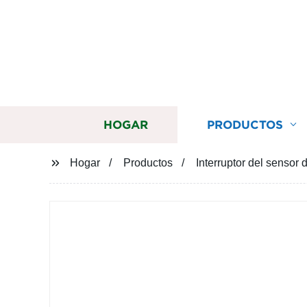
HOGAR
PRODUCTOS
Hogar
Productos
Interruptor del sensor 