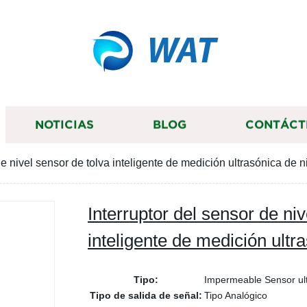
WAT
NOTICIAS
BLOG
CONTÁCT
de nivel sensor de tolva inteligente de medición ultrasónica de n
Interruptor del sensor de niv
inteligente de medición ultr
Tipo:
Impermeable Sensor ul
Tipo de salida de señal:
Tipo Analógico