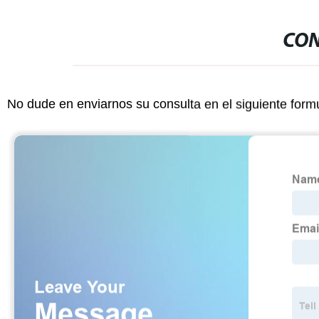
CON
No dude en enviarnos su consulta en el siguiente form