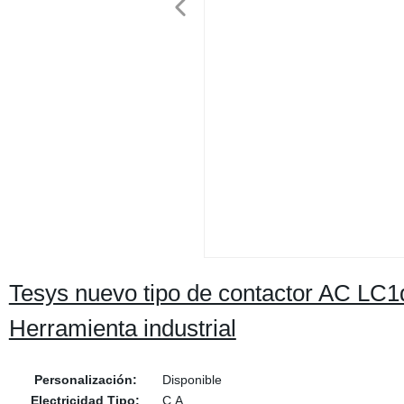
Tesys nuevo tipo de contactor AC LC1
Herramienta industrial
Personalización:
Disponible
Electricidad Tipo:
C.A.