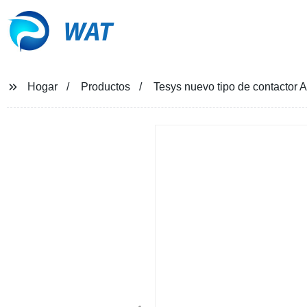
WAT
Hogar
Productos
Tesys nuevo tipo de contactor 