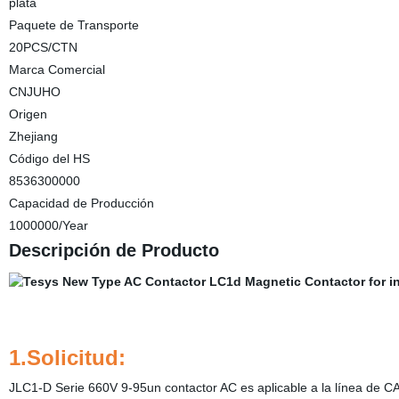
plata
Paquete de Transporte
20PCS/CTN
Marca Comercial
CNJUHO
Origen
Zhejiang
Código del HS
8536300000
Capacidad de Producción
1000000/Year
Descripción de Producto
1.Solicitud:
JLC1-D Serie 660V 9-95un contactor AC es aplicable a la línea de CA