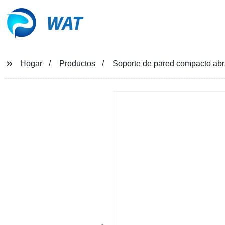
WAT
Hogar
Productos
Soporte de pared compacto abra