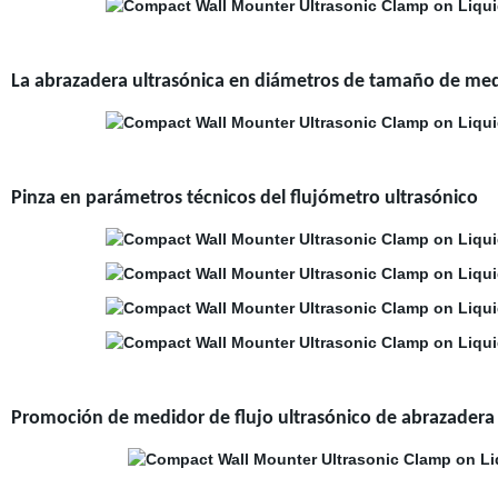
La abrazadera ultrasónica en diámetros de tamaño de med
Pinza en parámetros técnicos del flujómetro ultrasónico
Promoción de medidor de flujo ultrasónico de abrazader