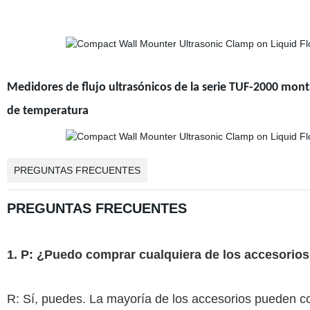
Medidores de flujo ultrasónicos de la serie TUF-2000 mont
de temperatura
PREGUNTAS FRECUENTES
PREGUNTAS FRECUENTES
1. P: ¿Puedo comprar cualquiera de los accesorio
R: Sí, puedes. La mayoría de los accesorios pueden c