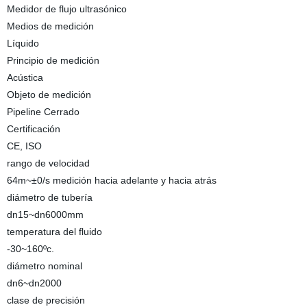
Medidor de flujo ultrasónico
Medios de medición
Líquido
Principio de medición
Acústica
Objeto de medición
Pipeline Cerrado
Certificación
CE, ISO
rango de velocidad
64m~±0/s medición hacia adelante y hacia atrás
diámetro de tubería
dn15~dn6000mm
temperatura del fluido
-30~160ºc.
diámetro nominal
dn6~dn2000
clase de precisión