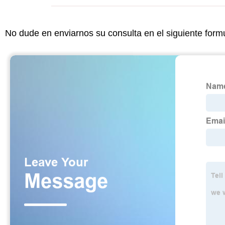
No dude en enviarnos su consulta en el siguiente form