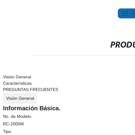
S
PRODU
Visión General
Características
PREGUNTAS FRECUENTES
Visión General
Información Básica.
No. de Modelo.
RC-2000M
Tipo