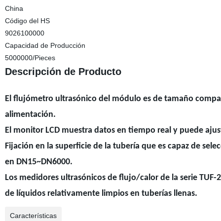
China
Código del HS
9026100000
Capacidad de Producción
5000000/Pieces
Descripción de Producto
El flujómetro ultrasónico del módulo es de tamaño compac
alimentación.
El monitor LCD muestra datos en tiempo real y puede ajust
Fijación en la superficie de la tubería que es capaz de sel
en DN15~DN6000.
Los medidores ultrasónicos de flujo/calor de la serie TUF-2
de líquidos relativamente limpios en tuberías llenas.
Características