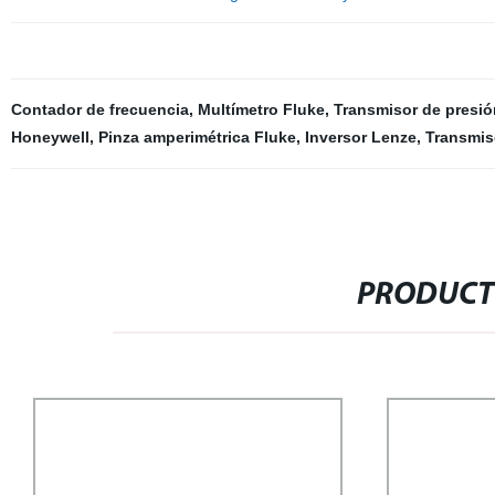
Contador de frecuencia
,
Multímetro Fluke
,
Transmisor de presi
Honeywell
,
Pinza amperimétrica Fluke
,
Inversor Lenze
,
Transmis
PRODUCT