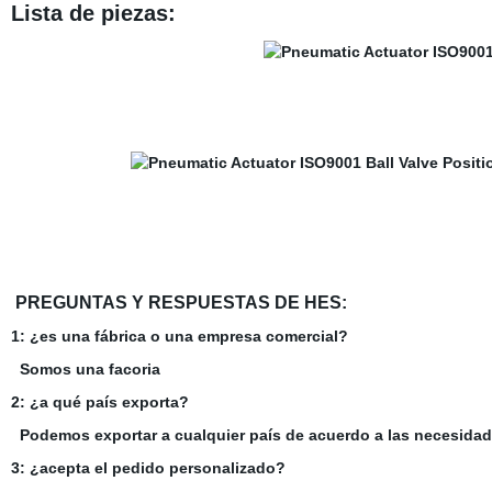
Lista de piezas:
PREGUNTAS Y RESPUESTAS DE HES:
1: ¿es una fábrica o una empresa comercial?
Somos una facoria
2: ¿a qué país exporta?
Podemos exportar a cualquier país de acuerdo a las necesida
3: ¿acepta el pedido personalizado?