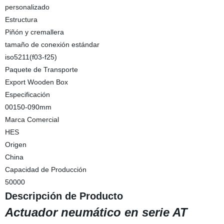
personalizado
Estructura
Piñón y cremallera
tamaño de conexión estándar
iso5211(f03-f25)
Paquete de Transporte
Export Wooden Box
Especificación
00150-090mm
Marca Comercial
HES
Origen
China
Capacidad de Producción
50000
Descripción de Producto
Actuador neumático en serie AT