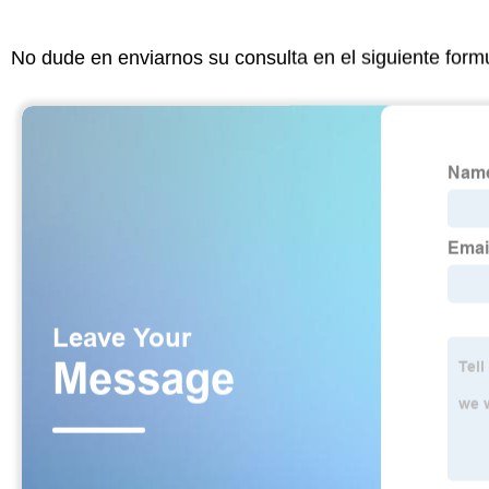
No dude en enviarnos su consulta en el siguiente form