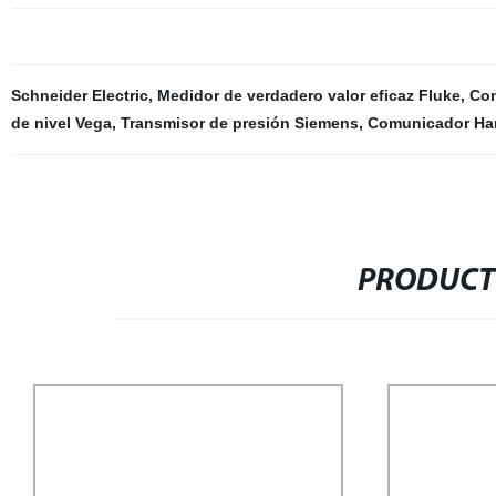
Schneider Electric
,
Medidor de verdadero valor eficaz Fluke
,
Con
de nivel Vega
,
Transmisor de presión Siemens
,
Comunicador Ha
PRODUCT