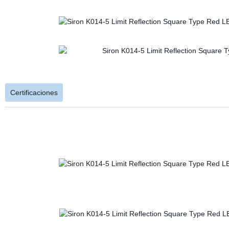
Certificaciones