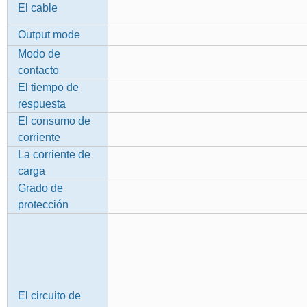
El cable
Output mode
Modo de
contacto
El tiempo de
respuesta
El consumo de
corriente
La corriente de
carga
Grado de
protección
El circuito de