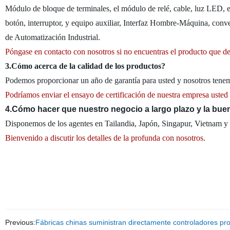
Módulo de bloque de terminales, el módulo de relé, cable, luz LED, el
botón, interruptor, y equipo auxiliar, Interfaz Hombre-Máquina, conve
de Automatización Industrial.
Póngase en contacto con nosotros si no encuentras el producto que de
3.Cómo acerca de la calidad de los productos?
Podemos proporcionar un año de garantía para usted y nosotros tenem
Podríamos enviar el ensayo de certificación de nuestra empresa usted
4.Cómo hacer que nuestro negocio a largo plazo y la bue
Disponemos de los agentes en Tailandia, Japón, Singapur, Vietnam y 
Bienvenido a discutir los detalles de la profunda con nosotros.
Previous:
Fábricas chinas suministran directamente controladores p