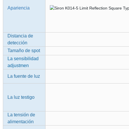
Apariencia
Distancia de
detección
Tamaño de spot
La sensibilidad
adjustmen
La fuente de luz
La luz testigo
La tensión de
alimentación