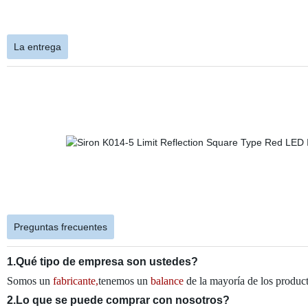
La entrega
Preguntas frecuentes
1.Qué tipo de empresa son ustedes?
Somos un
fabricante,
tenemos un
balance
de la mayoría de los produc
2.Lo que se puede comprar con nosotros?