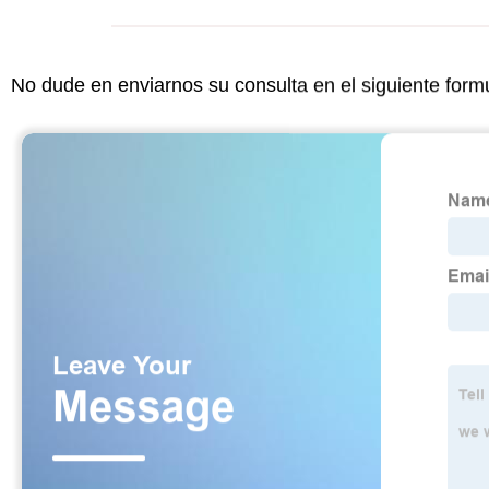
No dude en enviarnos su consulta en el siguiente form