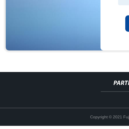
PART
Copyright © 2021 Fuj