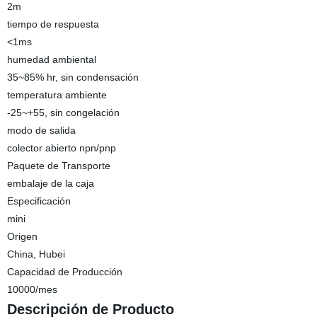
2m
tiempo de respuesta
<1ms
humedad ambiental
35~85% hr, sin condensación
temperatura ambiente
-25~+55, sin congelación
modo de salida
colector abierto npn/pnp
Paquete de Transporte
embalaje de la caja
Especificación
mini
Origen
China, Hubei
Capacidad de Producción
10000/mes
Descripción de Producto