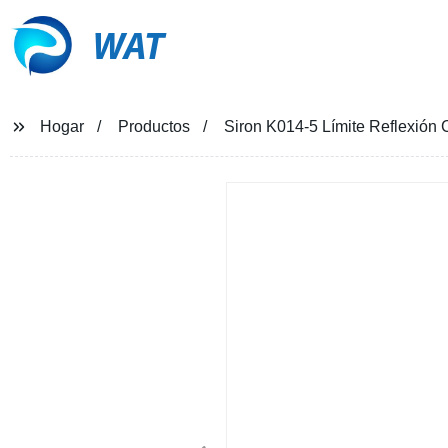
WAT
Hogar
Productos
Siron K014-5 Límite Reflexión