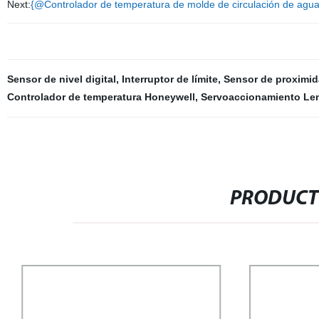
Next:
{@Controlador de temperatura de molde de circulación de agu
Sensor de nivel digital
,
Interruptor de límite
,
Sensor de proximid
Controlador de temperatura Honeywell
,
Servoaccionamiento Le
PRODUCT