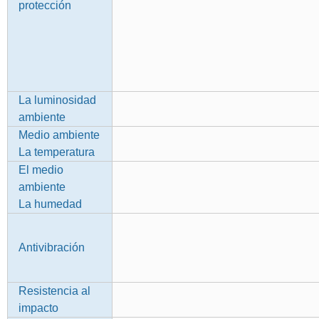
protección
La luminosidad
ambiente
Medio ambiente
La temperatura
El medio
ambiente
La humedad
Antivibración
Resistencia al
impacto