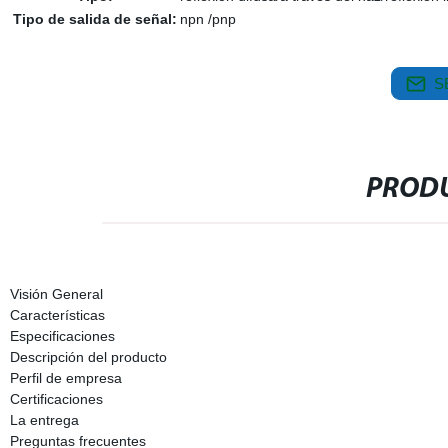
Tipo de salida de señal:
npn /pnp
S
PRODU
Visión General
Características
Especificaciones
Descripción del producto
Perfil de empresa
Certificaciones
La entrega
Preguntas frecuentes