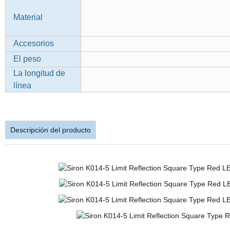
Material
Accesorios
El peso
La longitud de
línea
Descripción del producto