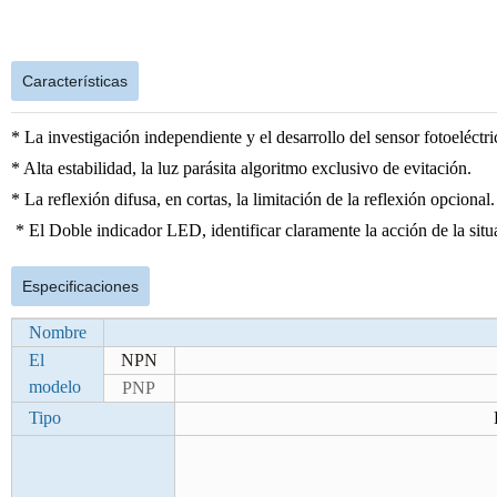
Características
* La investigación independiente y el desarrollo del sensor fotoeléctri
* Alta estabilidad, la luz parásita algoritmo exclusivo de evitación.
* La reflexión difusa, en cortas, la limitación de la reflexión opcional.
* El Doble indicador LED, identificar claramente la acción de la situ
Especificaciones
Nombre
El
NPN
modelo
PNP
Tipo