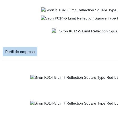
Perfil de empresa