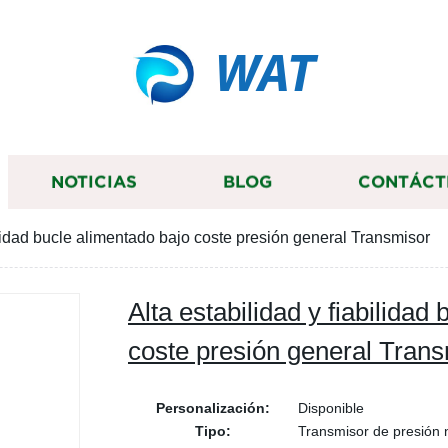
WAT
NOTICIAS
BLOG
CONTÁCT
bilidad bucle alimentado bajo coste presión general Transmisor
Alta estabilidad y fiabilidad
coste presión general Tran
Personalización:
Disponible
Tipo:
Transmisor de presión 