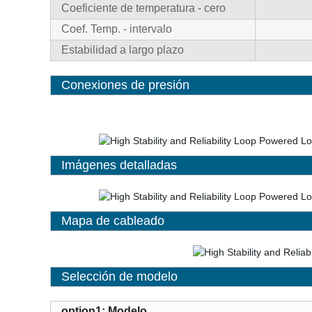
Coeficiente de temperatura - cero
Coef. Temp. - intervalo
Estabilidad a largo plazo
Conexiones de presión
Imágenes detalladas
Mapa de cableado
Selección de modelo
option1: Modelo