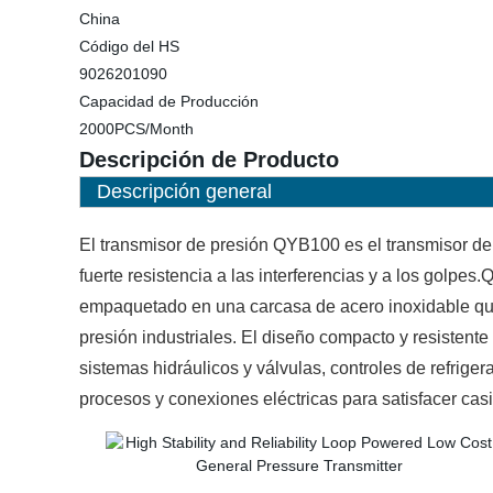
China
Código del HS
9026201090
Capacidad de Producción
2000PCS/Month
Descripción de Producto
Descripción general
El transmisor de presión QYB100 es el transmisor de 
fuerte resistencia a las interferencias y a los golpes
empaquetado en una carcasa de acero inoxidable que 
presión industriales. El diseño compacto y resisten
sistemas hidráulicos y válvulas, controles de refri
procesos y conexiones eléctricas para satisfacer casi 