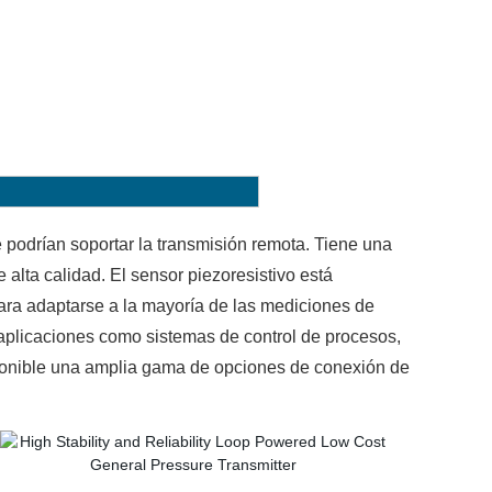
e podrían soportar la transmisión remota. Tiene una
e alta calidad. El sensor piezoresistivo está
ara adaptarse a la mayoría de las mediciones de
 aplicaciones como sistemas de control de procesos,
isponible una amplia gama de opciones de conexión de