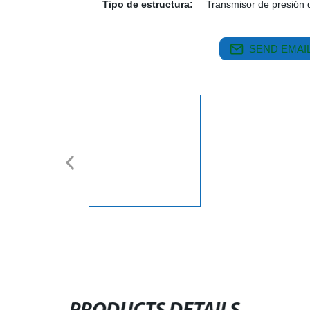
Tipo de estructura:
Transmisor de presión de
SEND EMAIL