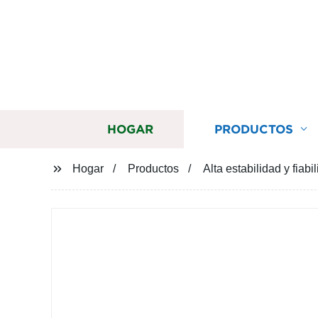
HOGAR
PRODUCTOS
Hogar
Productos
Alta estabilidad y fia