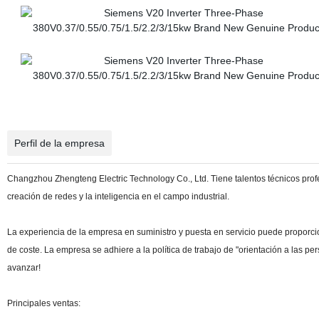
Perfil de la empresa
Changzhou Zhengteng Electric Technology Co., Ltd. Tiene talentos técnicos profesi
creación de redes y la inteligencia en el campo industrial.
La experiencia de la empresa en suministro y puesta en servicio puede proporci
de coste. La empresa se adhiere a la política de trabajo de "orientación a las per
avanzar!
Principales ventas: