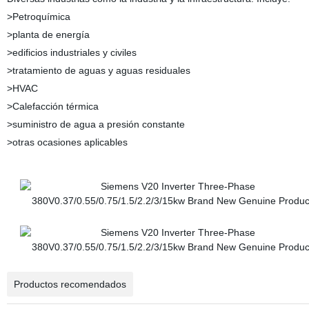
>Petroquímica
>planta de energía
>edificios industriales y civiles
>tratamiento de aguas y aguas residuales
>HVAC
>Calefacción térmica
>suministro de agua a presión constante
>otras ocasiones aplicables
Productos recomendados