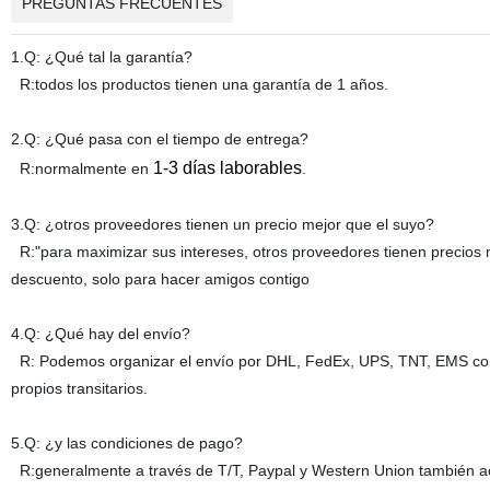
PREGUNTAS FRECUENTES
1.Q: ¿Qué tal la garantía?
R:todos los productos tienen una garantía de 1 años.
2.Q: ¿Qué pasa con el tiempo de entrega?
1-3 días laborables
R:normalmente en
.
3.Q: ¿otros proveedores tienen un precio mejor que el suyo?
R:"para maximizar sus intereses, otros proveedores tienen precios 
descuento, solo para hacer amigos contigo
4.Q: ¿Qué hay del envío?
R: Podemos organizar el envío por DHL, FedEx, UPS, TNT, EMS con un
propios transitarios.
5.Q: ¿y las condiciones de pago?
R:generalmente a través de T/T, Paypal y Western Union también a