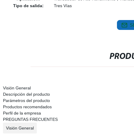
Tipo de salida:
Tres Vías
S
PRODU
Visión General
Descripción del producto
Parámetros del producto
Productos recomendados
Perfil de la empresa
PREGUNTAS FRECUENTES
Visión General