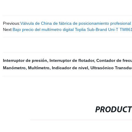
Previous:
Válvula de China de fábrica de posicionamiento profesional
Next:
Bajo precio del multímetro digital Toplia Sub-Brand Uni-T TM86
Interruptor de presión
,
Interruptor de flotador
,
Contador de frec
Manómetro
,
Multímetro
,
Indicador de nivel
,
Ultrasónico Transdu
PRODUCT