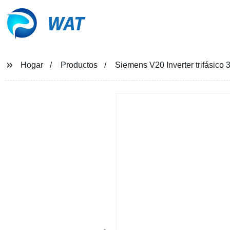
WAT
Hogar
Productos
Siemens V20 Inverter trifásico