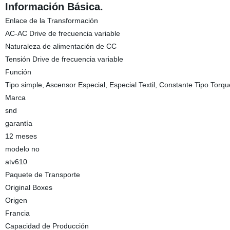
Información Básica.
Enlace de la Transformación
AC-AC Drive de frecuencia variable
Naturaleza de alimentación de CC
Tensión Drive de frecuencia variable
Función
Tipo simple, Ascensor Especial, Especial Textil, Constante Tipo Torqu
Marca
snd
garantía
12 meses
modelo no
atv610
Paquete de Transporte
Original Boxes
Origen
Francia
Capacidad de Producción