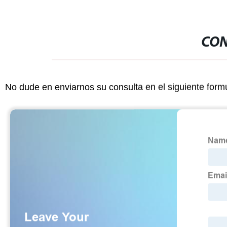
CON
No dude en enviarnos su consulta en el siguiente form