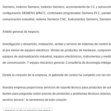
Siemens, motores Siemens, motores Siemens, accionamiento de CC y servocontr
configuración SIEMENS WINCC, controlador programable Siemens PLC, pantalla tác
comunicación industrial, sistema Siemens CNC, Instrumentos Siemens, Siemens el
Ámbito general de negocio:
Investigación y desarrollo, instalación, ventas y servicio de sistemas de control 
al por menor de equipos eléctricos; Ventas de productos de hardware, componente
equipos de automatización industrial, equipos electrónicos, instrumentos y medid
de comunicación, Y equipo mecánico general; Consultoría de tecnología intelige
Desde la creación de la empresa, el gabinete de control ha cumplido con las nor
Nuestra empresa proporciona servicios de soporte técnico para productos de a
llamen para preguntar sobre precios de productos y problemas técnicos relaciona
servicio sincero", te serviremos de todo corazón