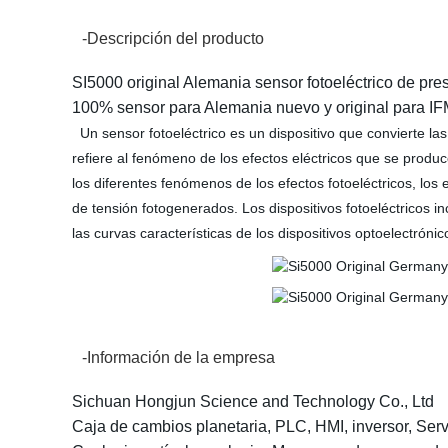
-Descripción del producto
SI5000 original Alemania sensor fotoeléctrico de pre
100% sensor para Alemania nuevo y original para I
Un sensor fotoeléctrico es un dispositivo que convierte las 
refiere al fenómeno de los efectos eléctricos que se produc
los diferentes fenómenos de los efectos fotoeléctricos, los e
de tensión fotogenerados. Los dispositivos fotoeléctricos inc
las curvas características de los dispositivos optoelectrónic
-Información de la empresa
Sichuan Hongjun Science and Technology Co., Ltd
Caja de cambios planetaria, PLC, HMI, inversor, Servo 