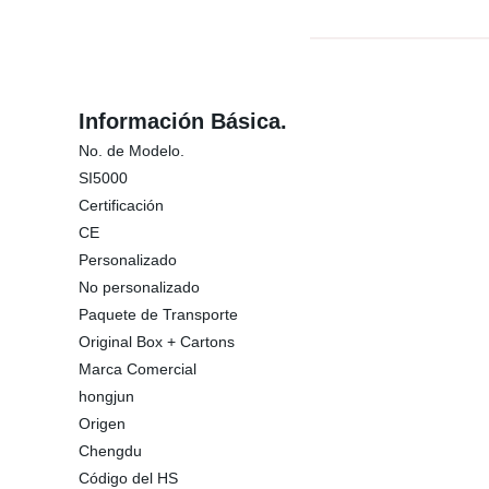
Información Básica.
No. de Modelo.
SI5000
Certificación
CE
Personalizado
No personalizado
Paquete de Transporte
Original Box + Cartons
Marca Comercial
hongjun
Origen
Chengdu
Código del HS