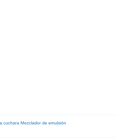
la cuchara Mezclador de emulsión