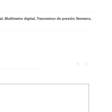
al
,
Multímetro digital
,
Transmisor de presión Siemens
,