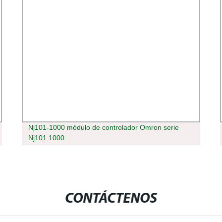
Nj101-1000 módulo de controlador Omron serie
Nj101 1000
CONTÁCTENOS