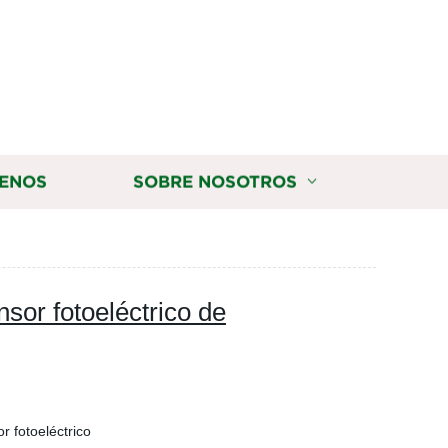
ENOS
SOBRE NOSOTROS
sor fotoeléctrico de
r fotoeléctrico