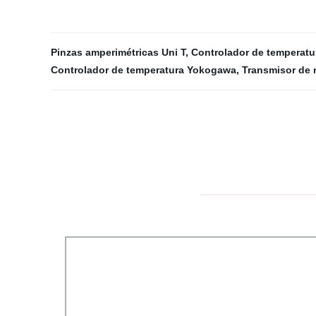
Pinzas amperimétricas Uni T
,
Controlador de temperatu
Controlador de temperatura Yokogawa
,
Transmisor de 