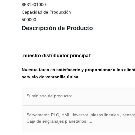
8531901000
Capacidad de Producción
500000
Descripción de Producto
-nuestro distribuidor principal:
Nuestra tarea es satisfacerle y proporcionar a los cli
servicio de ventanilla única.
Suministro de producto:
Servomotor, PLC, HMI , inversor ,piezas lineales , sensor ,
Caja de engranajes planetarios ....