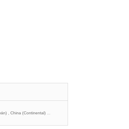
n) , China (Continental) ...