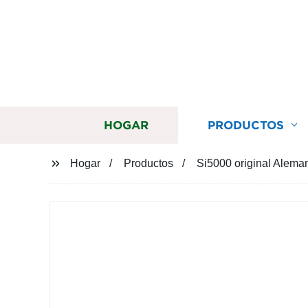
HOGAR
PRODUCTOS
Hogar
Productos
Si5000 original Aleman