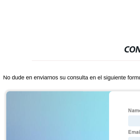
monitor Hg803
CON
No dude en enviarnos su consulta en el siguiente form