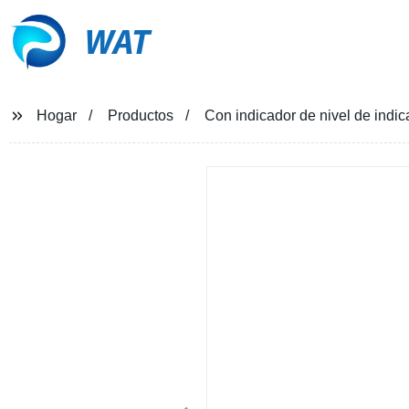
WAT
Hogar
Productos
Con indicador de nivel de indic