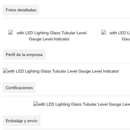
Fotos detalladas
Perfil de la empresa
Certificaciones
Embalaje y envío