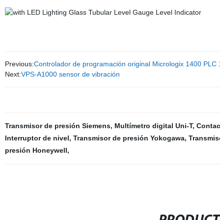
Previous:
Controlador de programación original Micrologix 1400 PL
Next:
VPS-A1000 sensor de vibración
Transmisor de presión Siemens
,
Multímetro digital Uni-T
,
Contac
Interruptor de nivel
,
Transmisor de presión Yokogawa
,
Transmis
presión Honeywell
,