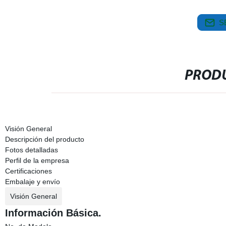
S
PRODU
Visión General
Descripción del producto
Fotos detalladas
Perfil de la empresa
Certificaciones
Embalaje y envío
Visión General
Información Básica.