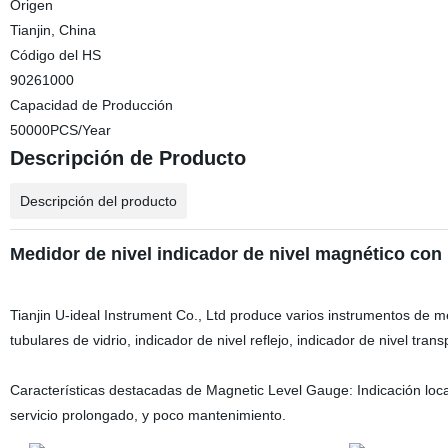
Origen
Tianjin, China
Código del HS
90261000
Capacidad de Producción
50000PCS/Year
Descripción de Producto
Descripción del producto
Medidor de nivel indicador de nivel magnético co
Tianjin U-ideal Instrument Co., Ltd produce varios instrumentos de 
tubulares de vidrio, indicador de nivel reflejo, indicador de nivel tran
Características destacadas de Magnetic Level Gauge: Indicación local
servicio prolongado, y poco mantenimiento.