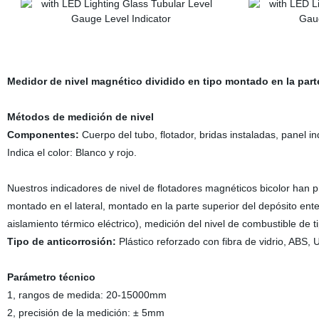
Medidor de nivel magnético dividido en tipo montado en la parte
Métodos de medición de nivel
Componentes:
Cuerpo del tubo, flotador, bridas instaladas, panel in
Indica el color: Blanco y rojo.
Nuestros indicadores de nivel de flotadores magnéticos bicolor han 
montado en el lateral, montado en la parte superior del depósito enter
aislamiento térmico eléctrico), medición del nivel de combustible de ti
Tipo de anticorrosión:
Plástico reforzado con fibra de vidrio, ABS,
Parámetro técnico
1, rangos de medida: 20-15000mm
2, precisión de la medición: ± 5mm