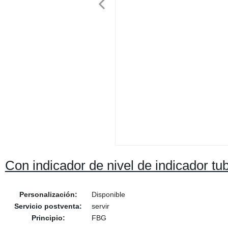
Con indicador de nivel de indicador tu
Personalización:
Disponible
Servicio postventa:
servir
Principio:
FBG