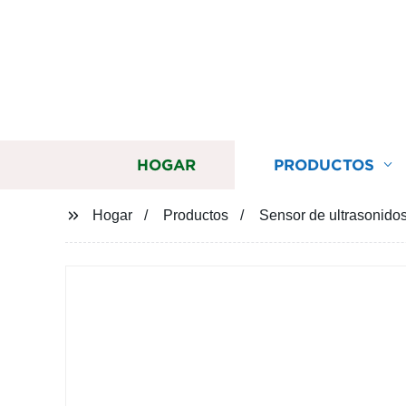
HOGAR
PRODUCTOS
Hogar
Productos
Sensor de ultrasonidos