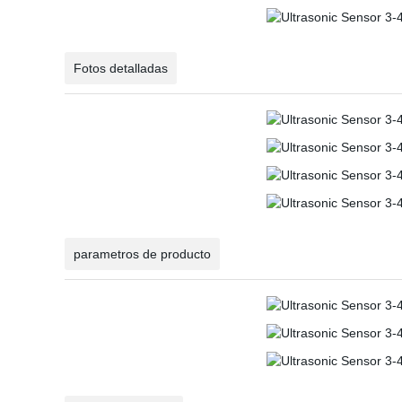
Fotos detalladas
parametros de producto