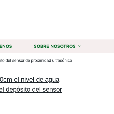
ENOS
SOBRE NOSOTROS
to del sensor de proximidad ultrasónico
0cm el nivel de agua
el depósito del sensor