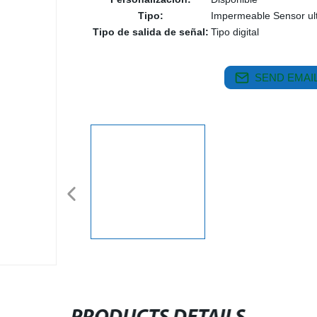
Tipo:
Impermeable Sensor ul
Tipo de salida de señal:
Tipo digital
SEND EMAIL