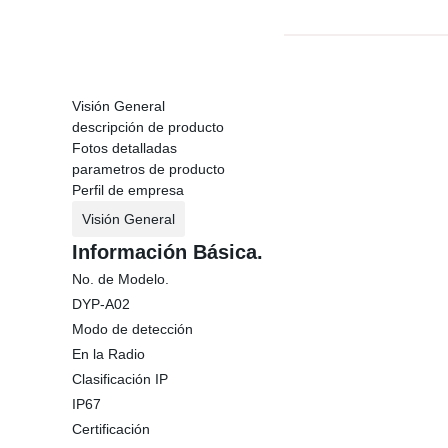
Visión General
descripción de producto
Fotos detalladas
parametros de producto
Perfil de empresa
Visión General
Información Básica.
No. de Modelo.
DYP-A02
Modo de detección
En la Radio
Clasificación IP
IP67
Certificación