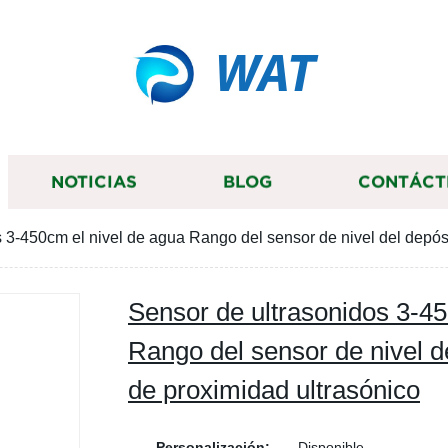
WAT
NOTICIAS
BLOG
CONTÁCT
 3-450cm el nivel de agua Rango del sensor de nivel del depósi
Sensor de ultrasonidos 3-45
Rango del sensor de nivel d
de proximidad ultrasónico
Personalización:
Disponible