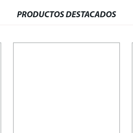
PRODUCTOS DESTACADOS