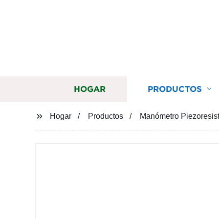
HOGAR
PRODUCTOS
Hogar
Productos
Manómetro Piezoresisti