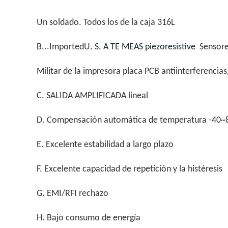
Un soldado. Todos los de la caja 316L
B...
ImportedU
. S. A TE MEAS piezoresistive
Sensores
Militar de la impresora placa PCB antiinterferencias
C. SALIDA AMPLIFICADA lineal
D. Compensación automática de temperatura -40~
E. Excelente estabilidad a largo plazo
F. Excelente capacidad de repetición y la histéresis
G. EMI/RFI rechazo
H. Bajo consumo de energía