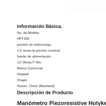
Información Básica.
No. de Modelo.
HPT200
presión de sobrecarga
1,5 veces la presión nominal
fuente de alimentación
12~36vdc/7-30v
Marca Comercial
Holykell
Origen
Hunan, China (Mainland)
Descripción de Producto
Manómetro Piezoresistive Holyke