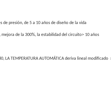
 de presión, de 5 a 10 años de diseño de la vida
, mejora de la 300%, la estabilidad del circuito> 10 años
80, LA TEMPERATURA AUTOMÁTICA deriva lineal modificado 