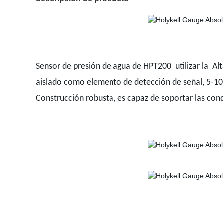
Sensor de presión de agua de HPT200
utilizar la 
aislado como elemento de detección de señal, 5-10 a
Construcción robusta, es capaz de soportar las cond