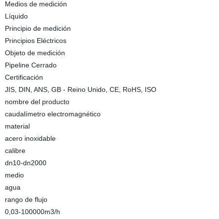
Medios de medición
Líquido
Principio de medición
Principios Eléctricos
Objeto de medición
Pipeline Cerrado
Certificación
JIS, DIN, ANS, GB - Reino Unido, CE, RoHS, ISO
nombre del producto
caudalímetro electromagnético
material
acero inoxidable
calibre
dn10-dn2000
medio
agua
rango de flujo
0,03-100000m3/h