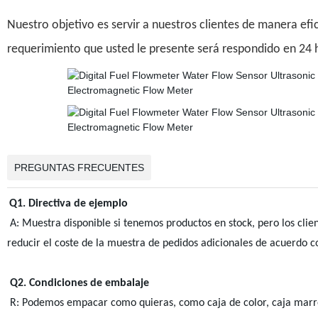
Nuestro objetivo es servir a nuestros clientes de manera ef
requerimiento que usted le presente será respondido en 24 
PREGUNTAS FRECUENTES
Q1. Directiva de ejemplo
A: Muestra disponible si tenemos productos en stock, pero los clie
reducir el coste de la muestra de pedidos adicionales de acuerdo c
Q2. Condiciones de embalaje
R: Podemos empacar como quieras, como caja de color, caja marr