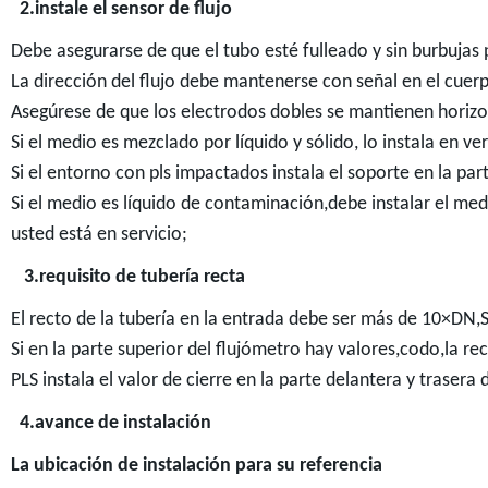
2.instale el sensor de flujo
Debe asegurarse de que el tubo esté fulleado y sin burbujas 
La dirección del flujo debe mantenerse con señal en el cuer
Asegúrese de que los electrodos dobles se mantienen horizo
Si el medio es mezclado por líquido y sólido, lo instala en ver
Si el entorno con pls impactados instala el soporte en la par
Si el medio es líquido de contaminación,debe instalar el med
usted está en servicio;
3.requisito de tubería recta
El recto de la tubería en la entrada debe ser más de 10×DN,
Si en la parte superior del flujómetro hay valores,codo,la r
PLS instala el valor de cierre en la parte delantera y traser
4.avance de instalación
La ubicación de instalación para su referencia