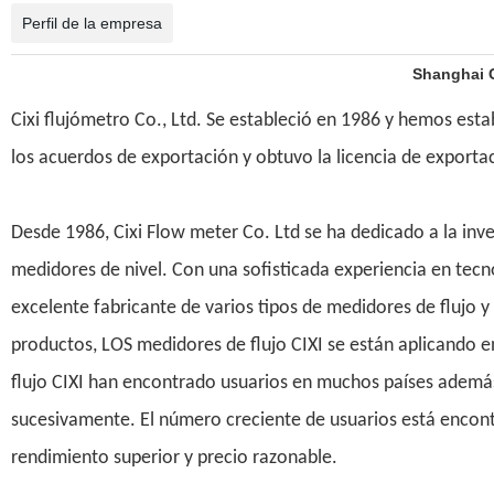
Perfil de la empresa
Shanghai C
Cixi flujómetro Co., Ltd. Se estableció en 1986 y hemos est
los acuerdos de exportación y obtuvo la licencia de exporta
Desde 1986, Cixi Flow meter Co. Ltd se ha dedicado a la inve
medidores de nivel. Con una sofisticada experiencia en te
excelente fabricante de varios tipos de medidores de flujo 
productos, LOS medidores de flujo CIXI se están aplicando
flujo CIXI han encontrado usuarios en muchos países además 
sucesivamente. El número creciente de usuarios está encont
rendimiento superior y precio razonable.