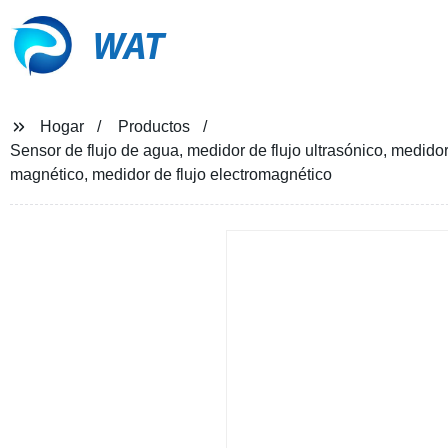
WAT
Hogar
Productos
Sensor de flujo de agua, medidor de flujo ultrasónico, medidor d
magnético, medidor de flujo electromagnético