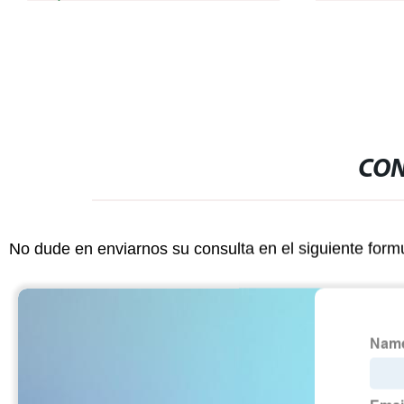
CON
No dude en enviarnos su consulta en el siguiente form