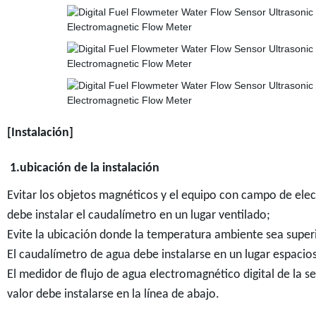
[Instalación]
1.ubicación de la instalación
Evitar los objetos magnéticos y el equipo con campo de ele
debe instalar el caudalímetro en un lugar ventilado;
Evite la ubicación donde la temperatura ambiente sea superi
El caudalímetro de agua debe instalarse en un lugar espacio
El medidor de flujo de agua electromagnético digital de la 
valor debe instalarse en la línea de abajo.