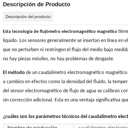
Descripción de Producto
Descripción del producto
tiene
Esta tecnología de flujómetro electromagnético magnético
líquido. Los sensores generalmente se insertan en línea en e
que no perturben ni restringen el flujo del medio bajo medi
no hay piezas móviles, no hay problemas de desgaste.
El método
de un caudalímetro electromagnético magnético mi
a cambios en efectos como la densidad del fluido, la temper
del sensor electromagnético de flujo de agua se calibran con
sin corrección adicional. Esta es una ventaja significativa q
¿cuáles son los parámetros técnicos del caudalímetro el