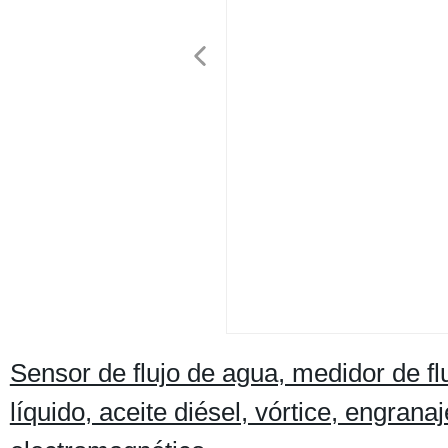
Sensor de flujo de agua, medidor de flu
líquido, aceite diésel, vórtice, engrana