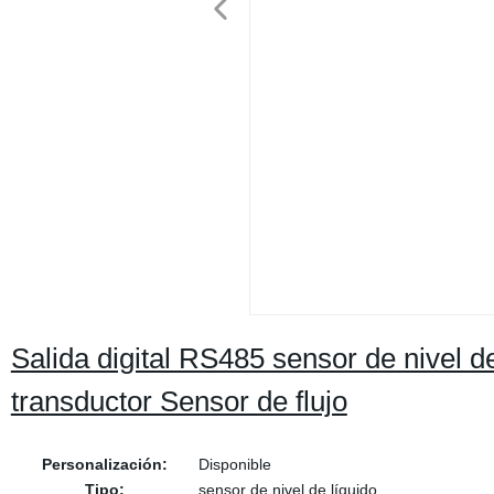
Salida digital RS485 sensor de nivel d
transductor Sensor de flujo
Personalización:
Disponible
Tipo:
sensor de nivel de líquido