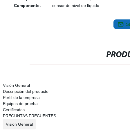
Componente:
sensor de nivel de líquido
S
PRODU
Visión General
Descripción del producto
Perfil de la empresa
Equipos de prueba
Certificados
PREGUNTAS FRECUENTES
Visión General