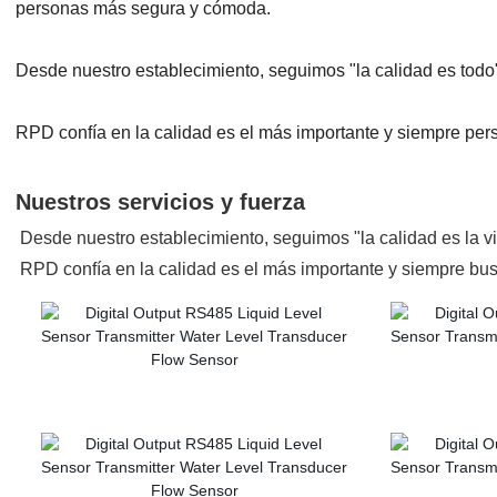
personas más segura y cómoda.
Desde nuestro establecimiento, seguimos "la calidad es todo" 
RPD confía en la calidad es el más importante y siempre pers
Nuestros servicios y fuerza
Desde nuestro establecimiento, seguimos "la calidad es la vid
RPD confía en la calidad es el más importante y siempre bus