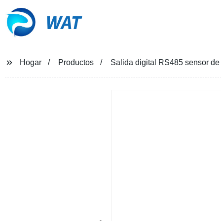
WAT
Hogar
Productos
Salida digital RS485 sensor de 