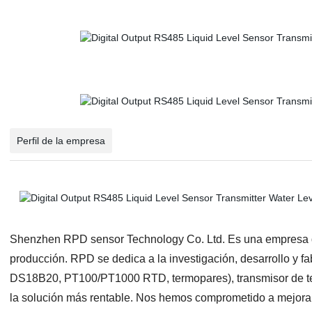
Perfil de la empresa
Shenzhen RPD sensor Technology Co. Ltd. Es una empresa de
producción. RPD se dedica a la investigación, desarrollo y 
DS18B20, PT100/PT1000 RTD, termopares), transmisor de temp
la solución más rentable. Nos hemos comprometido a mejorar 