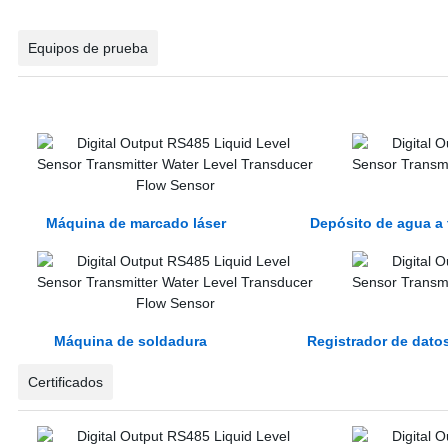
Equipos de prueba
Máquina de marcado láser Depósito de agua a 
Máquina de soldadura Registrador de dato
Certificados