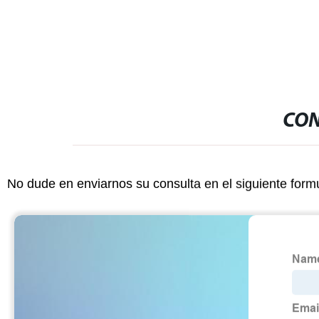
CON
No dude en enviarnos su consulta en el siguiente form