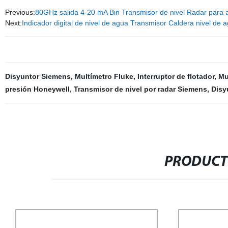
Previous:
80GHz salida 4-20 mA Bin Transmisor de nivel Radar para 
Next:
Indicador digital de nivel de agua Transmisor Caldera nivel de
Disyuntor Siemens
,
Multímetro Fluke
,
Interruptor de flotador
,
Mu
presión Honeywell
,
Transmisor de nivel por radar Siemens
,
Disy
PRODUCT