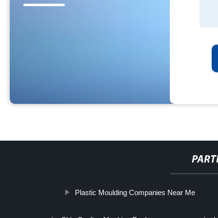
PART
Plastic Moulding Companies Near Me