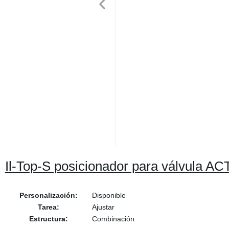
Il-Top-S posicionador para válvula
Personalización:
Disponible
Tarea:
Ajustar
Estructura:
Combinación