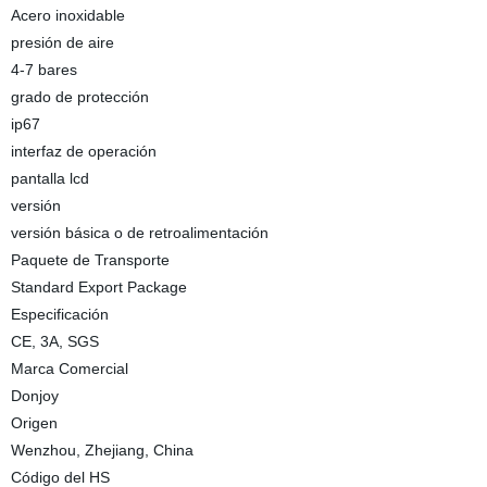
Acero inoxidable
presión de aire
4-7 bares
grado de protección
ip67
interfaz de operación
pantalla lcd
versión
versión básica o de retroalimentación
Paquete de Transporte
Standard Export Package
Especificación
CE, 3A, SGS
Marca Comercial
Donjoy
Origen
Wenzhou, Zhejiang, China
Código del HS