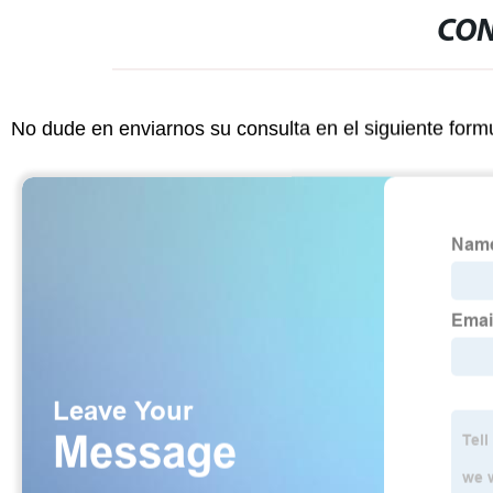
CON
No dude en enviarnos su consulta en el siguiente form