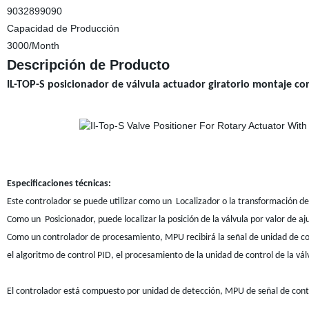
9032899090
Capacidad de Producción
3000/Month
Descripción de Producto
IL-TOP-S posicionador de válvula actuador giratorio montaje co
Especificaciones técnicas:
Este controlador se puede utilizar como un Localizador o la transformación de
Como un Posicionador, puede localizar la posición de la válvula por valor de aj
Como un controlador de procesamiento, MPU recibirá la señal de unidad de contr
el algoritmo de control PID, el procesamiento de la unidad de control de la válv
El controlador está compuesto por unidad de detección, MPU de señal de control