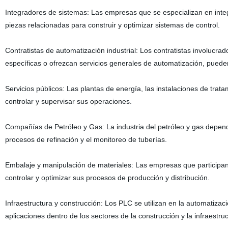
Integradores de sistemas: Las empresas que se especializan en int
piezas relacionadas para construir y optimizar sistemas de control.
Contratistas de automatización industrial: Los contratistas involucrad
específicas o ofrezcan servicios generales de automatización, pued
Servicios públicos: Las plantas de energía, las instalaciones de trat
controlar y supervisar sus operaciones.
Compañías de Petróleo y Gas: La industria del petróleo y gas depend
procesos de refinación y el monitoreo de tuberías.
Embalaje y manipulación de materiales: Las empresas que participan e
controlar y optimizar sus procesos de producción y distribución.
Infraestructura y construcción: Los PLC se utilizan en la automatizaci
aplicaciones dentro de los sectores de la construcción y la infraestruc