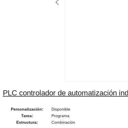
PLC controlador de automatización ind
Personalización:
Disponible
Tarea:
Programa
Estructura:
Combinación