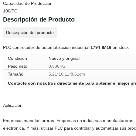
Capacidad de Producción
100/PC
Descripción de Producto
Descripción del producto
PLC controlador de automatización industrial
1794-IM16
en stock
Condición
Nuevo y original
Peso neto
0,506KG
Tamaño
5,21*10,11*8,61cm
Contacte con nosotros directamente para obtener el mejor prec
Aplicación
Empresas manufactureras: Empresas en industrias manufactureras, co
electrónica, Y más, utilizar PLC para controlar y automatizar sus pr