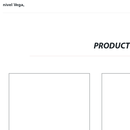
nivel Vega
,
PRODUCT