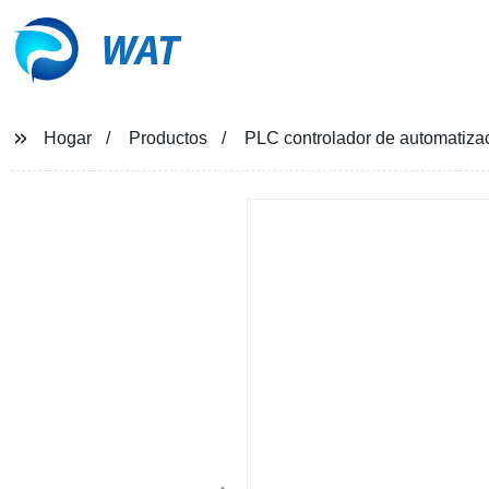
WAT
Hogar
Productos
PLC controlador de automatizac